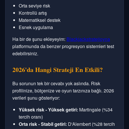
Orta seviye risk
Kontrollü artış
Matematiksel destek
Esnek uygulama
Ha bir de şunu ekleyeyim:
Blackjackstratejioyna
platformunda da benzer progresyon sistemleri test
edebilirsiniz.
2026'da Hangi Strateji En Etkili?
Bu sorunun tek bir cevabı yok aslında. Risk
profilinize, bütçenize ve oyun tarzınıza bağlı. 2026
verileri şunu gösteriyor:
Yüksek risk - Yüksek getiri:
Martingale (%34
tercih oranı)
Orta risk - Stabil getiri:
D'Alembert (%28 tercih