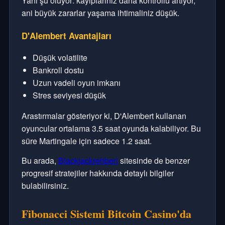
Yani şu oluyor: kayıplarınız daha kontrollü artıyor,
ani büyük zararlar yaşama ihtimaliniz düşük.
D'Alembert Avantajları
Düşük volatilite
Bankroll dostu
Uzun vadeli oyun imkanı
Stres seviyesi düşük
Arastırmalar gösteriyor ki, D'Alembert kullanan
oyuncular ortalama 3.5 saat oyunda kalabiliyor. Bu
süre Martingale için sadece 1.2 saat.
Bu arada,
Blackjackrehberi
sitesinde de benzer
progresif stratejiler hakkında detaylı bilgiler
bulabilirsiniz.
Fibonacci Sistemi Bitcoin Casino'da