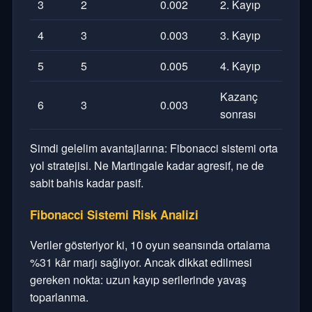
3
2
0.002
2. Kayıp
4
3
0.003
3. Kayıp
5
5
0.005
4. Kayıp
Kazanç
6
3
0.003
sonrası
Simdi gelelim avantajlarına: Fibonacci sistemi orta
yol stratejisi. Ne Martingale kadar agresif, ne de
sabit bahis kadar pasif.
Fibonacci Sistemi Risk Analizi
Veriler gösteriyor ki, 10 oyun seansında ortalama
%31 kâr marjı sağlıyor. Ancak dikkat edilmesi
gereken nokta: uzun kayıp serilerinde yavaş
toparlanma.