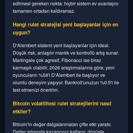
edilmesi gereken nokta: hiçbir sistem ev avantajını
tamamen ortadan kaldıramaz.
Hangi rulet stratejisi yeni başlayanlar için en
uygun?
D'Alembert sistemi yeni başlayanlar için ideal.
Düşük risk, anlaşılır mantık ve kontrollü artış sunar.
Martingale çok agresif, Fibonacci ise biraz
karmaşık olabilir. 2026 araştırmalarına göre, yeni
oyuncuların %58'i D'Alembert ile başlıyor ve
olumlu deneyim yaşıyor. Bankroll'unuzun %0.5'i ile
test etmenizi öneririm.
Bitcoin volatilitesi rulet stratejilerini nasıl
etkiler?
Bitcoin'in değer dalgalanmaları çifte etki yaratır.
Değer artışında kazancınız katlanır, düşüşte