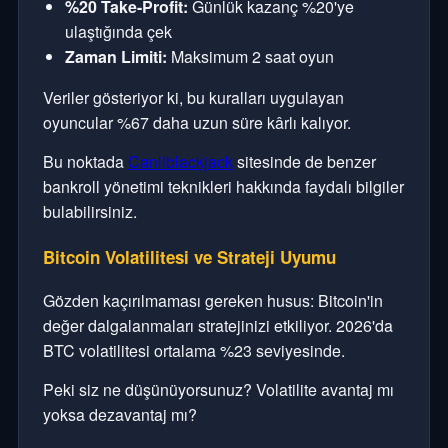
%20 Take-Profit:
Günlük kazanç %20'ye
ulaştığında çek
Zaman Limiti:
Maksimum 2 saat oyun
Veriler gösteriyor ki, bu kuralları uygulayan
oyuncular %67 daha uzun süre kârlı kalıyor.
Bu noktada
Canliblackjack
sitesinde de benzer
bankroll yönetimi teknikleri hakkında faydalı bilgiler
bulabilirsiniz.
Bitcoin Volatilitesi ve Strateji Uyumu
Gözden kaçırılmaması gereken husus: Bitcoin'in
değer dalgalanmaları stratejinizi etkiliyor. 2026'da
BTC volatilitesi ortalama %23 seviyesinde.
Peki siz ne düşünüyorsunuz? Volatilite avantaj mı
yoksa dezavantaj mı?