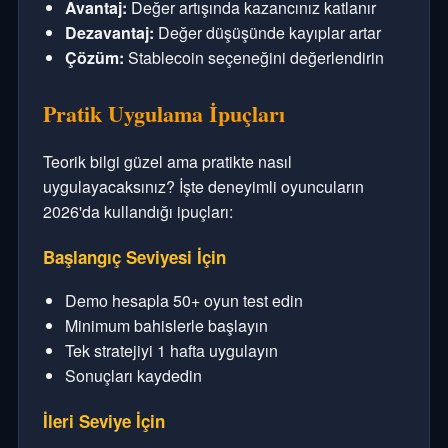
Avantaj:
Değer artışında kazancınız katlanır
Dezavantaj:
Değer düşüşünde kayıplar artar
Çözüm:
Stablecoin seçeneğini değerlendirin
Pratik Uygulama İpuçları
Teorik bilgi güzel ama pratikte nasıl
uygulayacaksınız? İşte deneyimli oyuncuların
2026'da kullandığı ipuçları:
Başlangıç Seviyesi İçin
Demo hesapla 50+ oyun test edin
Minimum bahislerle başlayın
Tek stratejiyi 1 hafta uygulayın
Sonuçları kaydedin
İleri Seviye İçin