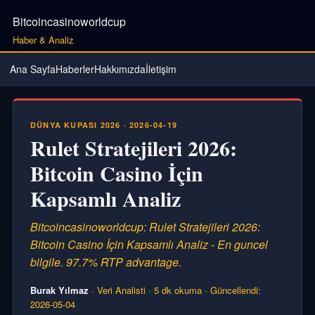
Bitcoincasinoworldcup
Haber & Analiz
Ana Sayfa
Haberler
Hakkımızda
İletişim
DÜNYA KUPASI 2026 · 2026-04-19
Rulet Stratejileri 2026:
Bitcoin Casino İçin
Kapsamlı Analiz
Bitcoincasinoworldcup: Rulet Stratejileri 2026:
Bitcoin Casino İçin Kapsamlı Analiz - En guncel
bilgile. 97.7% RTP advantage.
Burak Yılmaz
· Veri Analisti · 5 dk okuma · Güncellendi:
2026-05-04