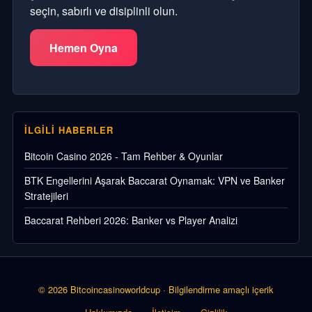
seçin, sabırlı ve disiplinli olun.
Hemen Oyna
İLGILI HABERLER
Bitcoin Casino 2026 - Tam Rehber & Oyunlar
BTK Engellerini Aşarak Baccarat Oynamak: VPN ve Banker
Stratejileri
Baccarat Rehberi 2026: Banker vs Player Analizi
© 2026 Bitcoincasinoworldcup · Bilgilendirme amaçlı içerik