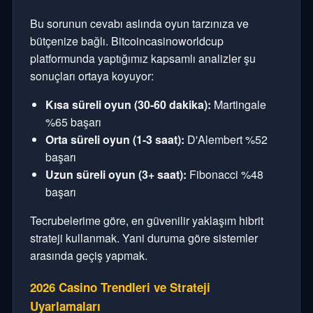
Bu sorunun cevabı aslında oyun tarzınıza ve
bütçenize bağlı. Bitcoincasinoworldcup
platformunda yaptığımız kapsamlı analizler şu
sonuçları ortaya koyuyor:
Kısa süreli oyun (30-60 dakika):
Martingale
%65 başarı
Orta süreli oyun (1-3 saat):
D'Alembert %52
başarı
Uzun süreli oyun (3+ saat):
Fibonacci %48
başarı
Tecrubelerime göre, en güvenilir yaklaşım hibrit
strateji kullanmak. Yani duruma göre sistemler
arasında geçiş yapmak.
2026 Casino Trendleri ve Strateji
Uyarlamaları