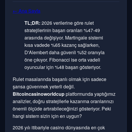
← Ana Sayfa
TL;DR:
2026 verilerine göre rulet
stratejilerinin başarı oranları %47-49
arasında değişiyor. Martingale sistemi
kısa vadede %65 kazanç sağlarken,
D'Alembert daha güvenli %52 oranıyla
öne çıkıyor. Fibonacci ise orta vadeli
oyuncular için %48 başarı gösteriyor.
Rulet masalarında başarılı olmak için sadece
şansa güvenmek yeterli değil.
Bitcoincasinoworldcup
platformunda yaptığımız
analizler, doğru stratejilerle kazanma oranlarınızı
önemli ölçüde artırabileceğinizi gösteriyor. Peki
hangi sistem sizin için en uygun?
2026 yılı itibariyle casino dünyasında en çok