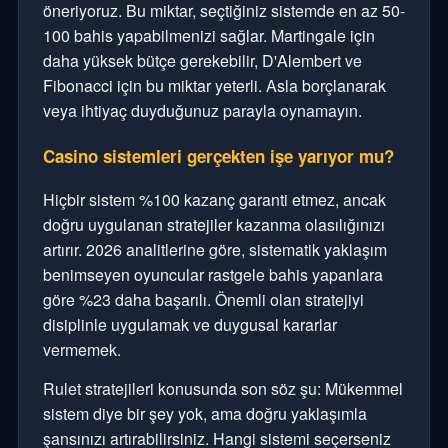
öneriyoruz. Bu miktar, seçtiğiniz sistemde en az 50-
100 bahis yapabilmenizi sağlar. Martingale için
daha yüksek bütçe gerekebilir, D'Alembert ve
Fibonacci için bu miktar yeterli. Asla borçlanarak
veya ihtiyaç duyduğunuz parayla oynamayın.
Casino sistemleri gerçekten işe yarıyor mu?
Hiçbir sistem %100 kazanç garanti etmez, ancak
doğru uygulanan stratejiler kazanma olasılığınızı
artırır. 2026 analitlerine göre, sistematik yaklaşım
benimseyen oyuncular rastgele bahis yapanlara
göre %23 daha başarılı. Önemli olan stratejiyi
disiplinle uygulamak ve duygusal kararlar
vermemek.
Rulet stratejileri konusunda son söz şu: Mükemmel
sistem diye bir şey yok, ama doğru yaklaşımla
şansınızı artırabilirsiniz. Hangi sistemi seçerseniz