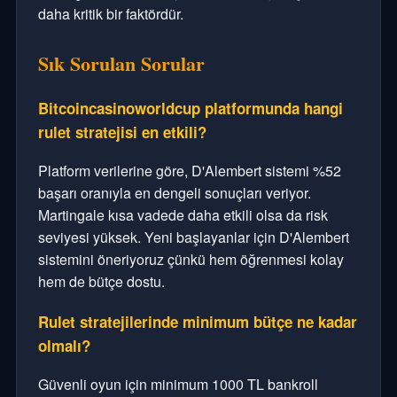
daha kritik bir faktördür.
Sık Sorulan Sorular
Bitcoincasinoworldcup platformunda hangi
rulet stratejisi en etkili?
Platform verilerine göre, D'Alembert sistemi %52
başarı oranıyla en dengeli sonuçları veriyor.
Martingale kısa vadede daha etkili olsa da risk
seviyesi yüksek. Yeni başlayanlar için D'Alembert
sistemini öneriyoruz çünkü hem öğrenmesi kolay
hem de bütçe dostu.
Rulet stratejilerinde minimum bütçe ne kadar
olmalı?
Güvenli oyun için minimum 1000 TL bankroll