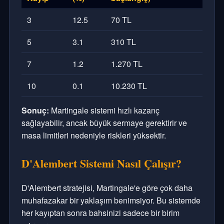
3
12.5
70 TL
5
3.1
310 TL
7
1.2
1.270 TL
10
0.1
10.230 TL
Sonuç:
Martingale sistemi hızlı kazanç
sağlayabilir, ancak büyük sermaye gerektirir ve
masa limitleri nedeniyle riskleri yüksektir.
D'Alembert Sistemi Nasıl Çalışır?
D'Alembert stratejisi, Martingale'e göre çok daha
muhafazakar bir yaklaşım benimsiyor. Bu sistemde
her kayıptan sonra bahsinizi sadece bir birim