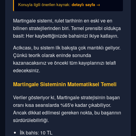
Konuyla ilgili önerilen kaynak:
detaylı sayfa →
Martingale sistemi, rulet tarihinin en eski ve en
bilinen stratejilerinden biri. Temel prensibi oldukça
basit: Her kaybettiğinizde bahsinizi ikiye katlayın.
Acikcası, bu sistem ilk bakışta çok mantıklı geliyor.
Çünkü teorik olarak eninde sonunda
kazanacaksınız ve önceki tüm kayıplarınızı telafi
edeceksiniz.
Martingale Sisteminin Matematiksel Temeli
Veriler gösteriyor ki, Martingale stratejisinin başarı
oranı kısa seanslarda %65'e kadar çıkabiliyor.
Ancak dikkat edilmesi gereken nokta, bu başarının
sürdürülebilirliği.
İlk bahis: 10 TL