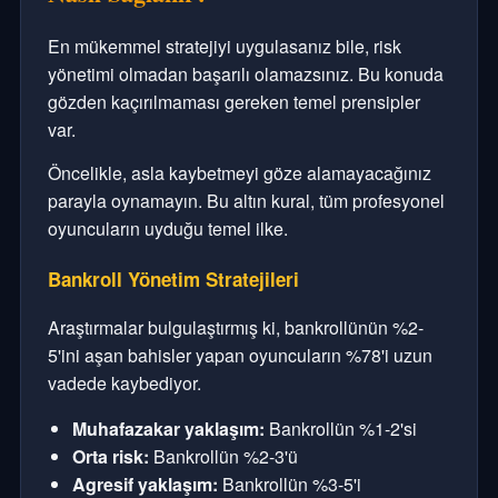
En mükemmel stratejiyi uygulasanız bile, risk
yönetimi olmadan başarılı olamazsınız. Bu konuda
gözden kaçırılmaması gereken temel prensipler
var.
Öncelikle, asla kaybetmeyi göze alamayacağınız
parayla oynamayın. Bu altın kural, tüm profesyonel
oyuncuların uyduğu temel ilke.
Bankroll Yönetim Stratejileri
Araştırmalar bulgulaştırmış ki, bankrollünün %2-
5'ini aşan bahisler yapan oyuncuların %78'i uzun
vadede kaybediyor.
Muhafazakar yaklaşım:
Bankrollün %1-2'si
Orta risk:
Bankrollün %2-3'ü
Agresif yaklaşım:
Bankrollün %3-5'i