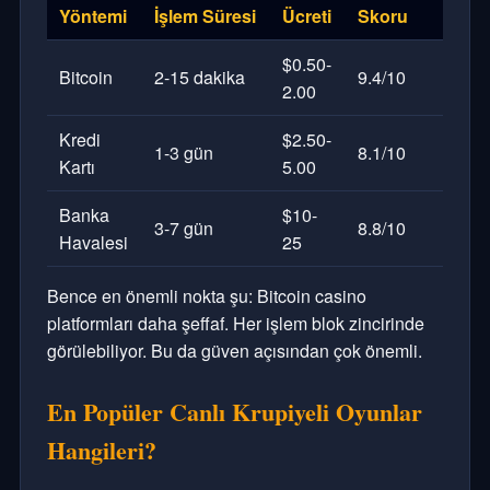
Yöntemi
İşlem Süresi
Ücreti
Skoru
$0.50-
Bitcoin
2-15 dakika
9.4/10
2.00
Kredi
$2.50-
1-3 gün
8.1/10
Kartı
5.00
Banka
$10-
3-7 gün
8.8/10
Havalesi
25
Bence en önemli nokta şu: Bitcoin casino
platformları daha şeffaf. Her işlem blok zincirinde
görülebiliyor. Bu da güven açısından çok önemli.
En Popüler Canlı Krupiyeli Oyunlar
Hangileri?