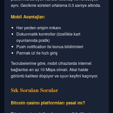
aynı. Gecikme süreleri ortalama 0.3 saniye altında.
Mobil Avantajları
Her yerden erişim imkanı
Dokunmatik kontroller (özellikle kart
oyunlarında pratik)
Push notification ile bonus bildirimleri
Parmak izi ile hızlı giriş
Tecrubelerime göre, mobil cihazlarda internet
bağlantısı en az 10 Mbps olmalı. Aksi halde
görüntü kalitesi düşüyor ve oyun keyfini kaçırıyor.
Sık Sorulan Sorular
Bitcoin casino platformları yasal mı?