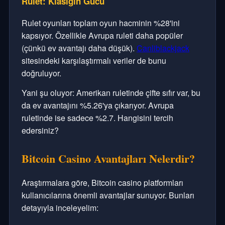
Rulet: Klasiğin Gücü
Rulet oyunları toplam oyun hacminin %28'ini
kapsıyor. Özellikle Avrupa ruleti daha popüler
(çünkü ev avantajı daha düşük).
Canliblackjack
sitesindeki karşılaştırmalı veriler de bunu
doğruluyor.
Yani şu oluyor: Amerikan ruletinde çifte sıfır var, bu
da ev avantajını %5.26'ya çıkarıyor. Avrupa
ruletinde ise sadece %2.7. Hangisini tercih
edersiniz?
Bitcoin Casino Avantajları Nelerdir?
Araştırmalara göre, Bitcoin casino platformları
kullanıcılarına önemli avantajlar sunuyor. Bunları
detayıyla inceleyelim: