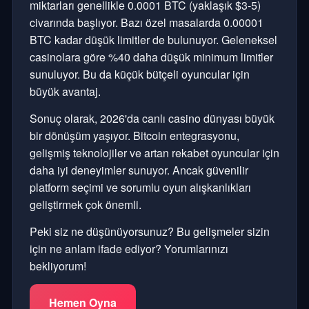
miktarları genellikle 0.0001 BTC (yaklaşık $3-5)
civarında başlıyor. Bazı özel masalarda 0.00001
BTC kadar düşük limitler de bulunuyor. Geleneksel
casinolara göre %40 daha düşük minimum limitler
sunuluyor. Bu da küçük bütçeli oyuncular için
büyük avantaj.
Sonuç olarak, 2026'da canlı casino dünyası büyük
bir dönüşüm yaşıyor. Bitcoin entegrasyonu,
gelişmiş teknolojiler ve artan rekabet oyuncular için
daha iyi deneyimler sunuyor. Ancak güvenilir
platform seçimi ve sorumlu oyun alışkanlıkları
geliştirmek çok önemli.
Peki siz ne düşünüyorsunuz? Bu gelişmeler sizin
için ne anlam ifade ediyor? Yorumlarınızı
bekliyorum!
Hemen Oyna