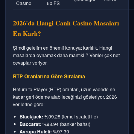
Casino
50 FS
2026'da Hangi Canlı Casino Masaları
En Karlı?
Şimdi gelelim en önemli konuya: karlılık. Hangi
masalarda oynamak daha mantıklı? Veriler çok net
cevaplar veriyor.
RTP Oranlarına Göre Sıralama
Return to Player (RTP) oranları, uzun vadede ne
kadar geri ödeme alabileceğinizi gösteriyor. 2026
verilerine göre:
Blackjack:
%99.28 (temel strateji ile)
Baccarat:
%98.94 (banker bahsi)
Avrupa Ruleti:
%97.30