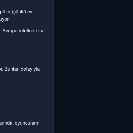
opüler (çünkü ev
uyor.
r. Avrupa ruletinde ise
r. Bunları detayıyla
arında, oyuncuların