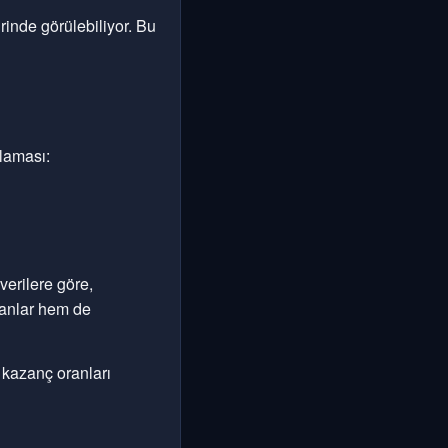
rinde görülebiliyor. Bu
alaması:
verilere göre,
yanlar hem de
e kazanç oranları