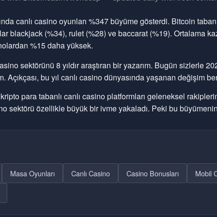
ında canlı casino oyunları %347 büyüme gösterdi. Bitcoin tabanl
ar blackjack (%34), rulet (%28) ve baccarat (%19). Ortalama ka
nolardan %15 daha yüksek.
ino sektörünü 8 yıldır araştıran bir yazarım. Bugün sizlerle 20
m. Açıkçası, bu yıl canlı casino dünyasında yaşanan değişim beni 
kripto para tabanlı canlı casino platformları geleneksel rakipleri
no sektörü özellikle büyük bir ivme yakaladı. Peki bu büyümeni
Masa Oyunları
Canlı Casino
Casino Bonusları
Mobil 