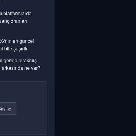
ı platformlarda
zanç oranları
26'nın en güncel
bile şaşırttı.
ni geride bırakmış
n arkasında ne var?
Casino