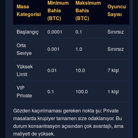
Minimum
Maksimum
Masa
Oyuncu
Bahis
Bahis
Kategorisi
Sayısı
(BTC)
(BTC)
Başlangıç
0.0001
0.1
Sınırsız
Orta
0.001
1.0
Sınırsız
Seviye
Yüksek
0.01
10.0
7 kişi
Limit
VIP
0.1
100.0
1 kişi
Private
Gözden kaçırılmaması gereken nokta şu: Private
masalarda krupiyer tamamen size odaklanıyor. Bu
durum konsantrasyon açısından çok avantajlı, ama
maliyeti de yüksek.