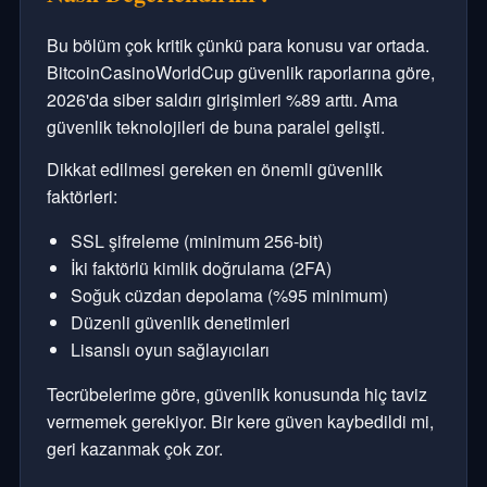
Bu bölüm çok kritik çünkü para konusu var ortada.
BitcoinCasinoWorldCup güvenlik raporlarına göre,
2026'da siber saldırı girişimleri %89 arttı. Ama
güvenlik teknolojileri de buna paralel gelişti.
Dikkat edilmesi gereken en önemli güvenlik
faktörleri:
SSL şifreleme (minimum 256-bit)
İki faktörlü kimlik doğrulama (2FA)
Soğuk cüzdan depolama (%95 minimum)
Düzenli güvenlik denetimleri
Lisanslı oyun sağlayıcıları
Tecrübelerime göre, güvenlik konusunda hiç taviz
vermemek gerekiyor. Bir kere güven kaybedildi mi,
geri kazanmak çok zor.