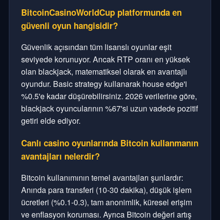
BitcoinCasinoWorldCup platformunda en
güvenli oyun hangisidir?
Güvenlik açısından tüm lisanslı oyunlar eşit
seviyede korunuyor. Ancak RTP oranı en yüksek
olan blackjack, matematiksel olarak en avantajlı
oyundur. Basic strategy kullanarak house edge'i
%0.5'e kadar düşürebilirsiniz. 2026 verilerine göre,
blackjack oyuncularının %67'si uzun vadede pozitif
getiri elde ediyor.
Canlı casino oyunlarında Bitcoin kullanmanın
avantajları nelerdir?
Bitcoin kullanımının temel avantajları şunlardır:
Anında para transferi (10-30 dakika), düşük işlem
ücretleri (%0.1-0.3), tam anonimlik, küresel erişim
ve enflasyon koruması. Ayrıca Bitcoin değeri artış