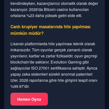
trendindeyken, kazançlarınız otomatik olarak değer
kazanıyor. 2026'da Bitcoin casino kullanıcıları
ortalama %23 daha yüksek getiri elde etti.
Canlı krupiyer masalarında hile yapılması
mümkün müdür?
Lisanslı platformlarda hile yapılması teknik olarak
imkansızdır. Tüm oyunlar gerçek zamanlı olarak
yayınlanır, kartlar ve zarlar fizikseldir, oyun geçmişi
blockchain'de saklanır. Evolution Gaming gibi
sağlayıcılar ISO 27001 sertifikasına sahiptir. Ayrıca
yapay zeka sistemleri sürekli anormal paternleri
izler. 2026 raporlarına göre hile girişimi tespit oranı
%99.97'dir.
Hemen Oyna