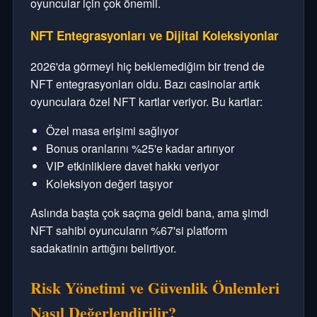
oyuncular için çok önemli.
NFT Entegrasyonları ve Dijital Koleksiyonlar
2026'da görmeyi hiç beklemediğim bir trend de
NFT entegrasyonları oldu. Bazı casinolar artık
oyunculara özel NFT kartlar veriyor. Bu kartlar:
Özel masa erişimi sağlıyor
Bonus oranlarını %25'e kadar artırıyor
VIP etkinliklere davet hakkı veriyor
Koleksiyon değeri taşıyor
Aslında başta çok saçma geldi bana, ama şimdi
NFT sahibi oyuncuların %67'si platform
sadakatinin arttığını belirtiyor.
Risk Yönetimi ve Güvenlik Önlemleri
Nasıl Değerlendirilir?