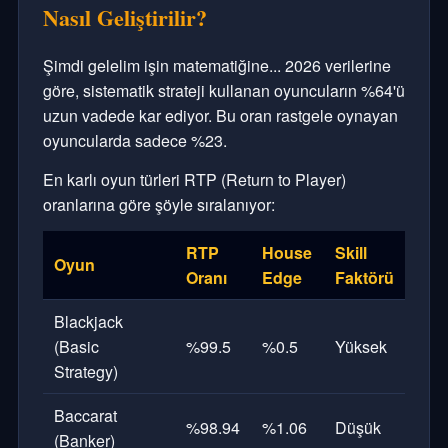
Nasıl Geliştirilir?
Şimdi gelelim işin matematiğine... 2026 verilerine
göre, sistematik strateji kullanan oyuncuların %64'ü
uzun vadede kar ediyor. Bu oran rastgele oynayan
oyuncularda sadece %23.
En karlı oyun türleri RTP (Return to Player)
oranlarına göre şöyle sıralanıyor:
RTP
House
Skill
Oyun
Oranı
Edge
Faktörü
Blackjack
(Basic
%99.5
%0.5
Yüksek
Strategy)
Baccarat
%98.94
%1.06
Düşük
(Banker)