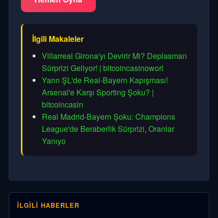
İlgili Makaleler
Villarreal Girona'yı Devirir Mi? Deplasman
Sürprizi Geliyor! | bitcoincasinoworl
Yarın ŞL'de Real-Bayern Kapışması!
Arsenal'e Karşı Sporting Şoku? |
bitcoincasin
Real Madrid-Bayern Şoku: Champions
League'de Beraberlik Sürprizi, Oranlar
Yanıyo
İLGILI HABERLER