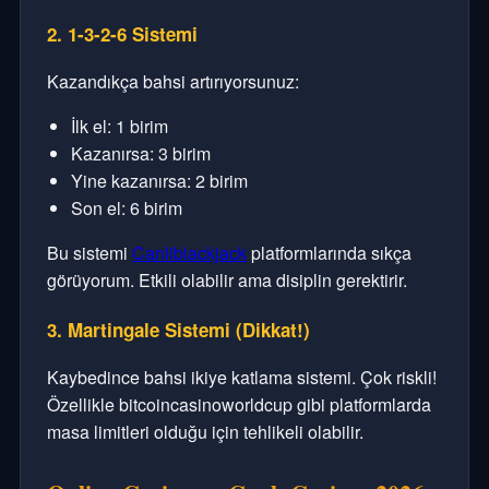
2. 1-3-2-6 Sistemi
Kazandıkça bahsi artırıyorsunuz:
İlk el: 1 birim
Kazanırsa: 3 birim
Yine kazanırsa: 2 birim
Son el: 6 birim
Bu sistemi
Canliblackjack
platformlarında sıkça
görüyorum. Etkili olabilir ama disiplin gerektirir.
3. Martingale Sistemi (Dikkat!)
Kaybedince bahsi ikiye katlama sistemi. Çok riskli!
Özellikle bitcoincasinoworldcup gibi platformlarda
masa limitleri olduğu için tehlikeli olabilir.