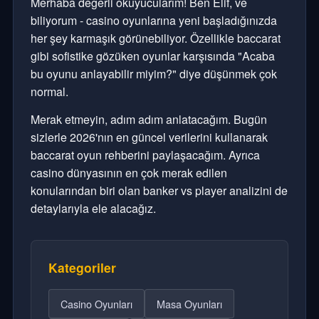
Merhaba değerli okuyucularım! Ben Elif, ve
biliyorum - casino oyunlarına yeni başladığınızda
her şey karmaşık görünebiliyor. Özellikle baccarat
gibi sofistike gözüken oyunlar karşısında "Acaba
bu oyunu anlayabilir miyim?" diye düşünmek çok
normal.
Merak etmeyin, adım adım anlatacağım. Bugün
sizlerle 2026'nın en güncel verilerini kullanarak
baccarat oyun rehberini paylaşacağım. Ayrıca
casino dünyasının en çok merak edilen
konularından biri olan banker vs player analizini de
detaylarıyla ele alacağız.
Kategoriler
Casino Oyunları
Masa Oyunları