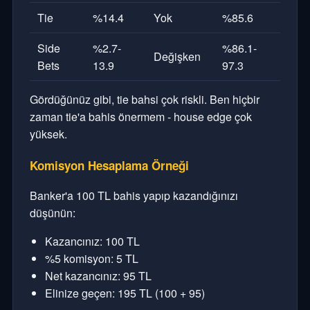
Tie
%14.4
Yok
%85.6
Side
%2.7-
%86.1-
Değişken
Bets
13.9
97.3
Gördüğünüz gibi, tie bahsi çok riskli. Ben hiçbir
zaman tie'a bahis önermem - house edge çok
yüksek.
Komisyon Hesaplama Örneği
Banker'a 100 TL bahis yapıp kazandığınızı
düşünün:
Kazancınız: 100 TL
%5 komisyon: 5 TL
Net kazancınız: 95 TL
Elinize geçen: 195 TL (100 + 95)