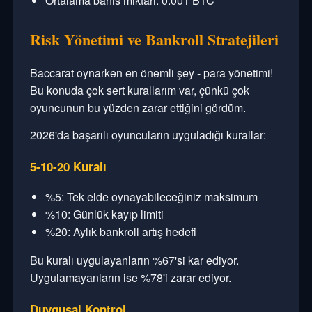
Ortalama bahis miktarı: 0.001 BTC
Risk Yönetimi ve Bankroll Stratejileri
Baccarat oynarken en önemli şey - para yönetimi!
Bu konuda çok sert kurallarım var, çünkü çok
oyuncunun bu yüzden zarar ettiğini gördüm.
2026'da başarılı oyuncuların uyguladığı kurallar:
5-10-20 Kuralı
%5: Tek elde oynayabileceğiniz maksimum
%10: Günlük kayıp limiti
%20: Aylık bankroll artış hedefi
Bu kuralı uygulayanların %67'si kar ediyor.
Uygulamayanların ise %78'i zarar ediyor.
Duygusal Kontrol