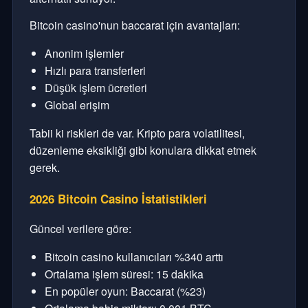
Bitcoin casino'nun baccarat için avantajları:
Anonim işlemler
Hızlı para transferleri
Düşük işlem ücretleri
Global erişim
Tabii ki riskleri de var. Kripto para volatilitesi,
düzenleme eksikliği gibi konulara dikkat etmek
gerek.
2026 Bitcoin Casino İstatistikleri
Güncel verilere göre:
Bitcoin casino kullanıcıları %340 arttı
Ortalama işlem süresi: 15 dakika
En popüler oyun: Baccarat (%23)