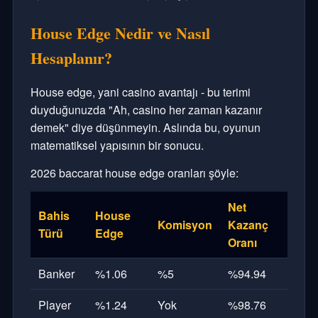
House Edge Nedir ve Nasıl
Hesaplanır?
House edge, yani casino avantajı - bu terimi
duyduğunuzda "Ah, casino her zaman kazanır
demek" diye düşünmeyin. Aslında bu, oyunun
matematiksel yapısının bir sonucu.
2026 baccarat house edge oranları şöyle:
Net
Bahis
House
Komisyon
Kazanç
Türü
Edge
Oranı
Banker
%1.06
%5
%94.94
Player
%1.24
Yok
%98.76