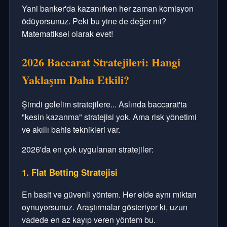
Yani banker'da kazanırken her zaman komisyon
ödüyorsunuz. Peki bu yine de değer mi?
Matematiksel olarak evet!
2026 Baccarat Stratejileri: Hangi
Yaklaşım Daha Etkili?
Şimdi gelelim stratejilere... Aslında baccarat'ta
"kesin kazanma" stratejisi yok. Ama risk yönetimi
ve akıllı bahis teknikleri var.
2026'da en çok uygulanan stratejiler:
1. Flat Betting Stratejisi
En basit ve güvenli yöntem. Her elde aynı miktarı
oynuyorsunuz. Araştırmalar gösteriyor ki, uzun
vadede en az kayıp veren yöntem bu.