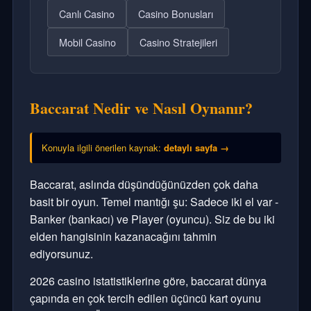
Canlı Casino
Casino Bonusları
Mobil Casino
Casino Stratejileri
Baccarat Nedir ve Nasıl Oynanır?
Konuyla ilgili önerilen kaynak:
detaylı sayfa →
Baccarat, aslında düşündüğünüzden çok daha
basit bir oyun. Temel mantığı şu: Sadece iki el var -
Banker (bankacı) ve Player (oyuncu). Siz de bu iki
elden hangisinin kazanacağını tahmin
ediyorsunuz.
2026 casino istatistiklerine göre, baccarat dünya
çapında en çok tercih edilen üçüncü kart oyunu