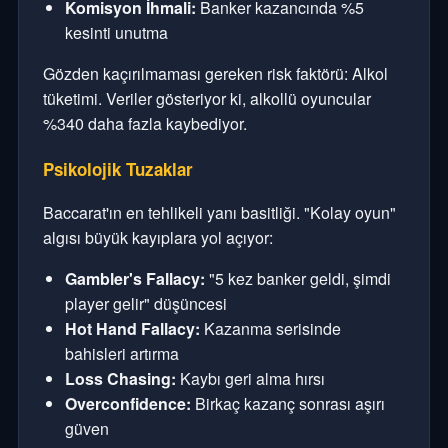
Komisyon İhmali:
Banker kazancında %5
kesinti unutma
Gözden kaçırılmaması gereken risk faktörü: Alkol
tüketimi. Veriler gösteriyor ki, alkollü oyuncular
%340 daha fazla kaybediyor.
Psikolojik Tuzaklar
Baccarat'ın en tehlikeli yanı basitliği. "Kolay oyun"
algısı büyük kayıplara yol açıyor:
Gambler's Fallacy:
"5 kez banker geldi, şimdi
player gelir" düşüncesi
Hot Hand Fallacy:
Kazanma serisinde
bahisleri artırma
Loss Chasing:
Kaybı geri alma hırsı
Overconfidence:
Birkaç kazanç sonrası aşırı
güven