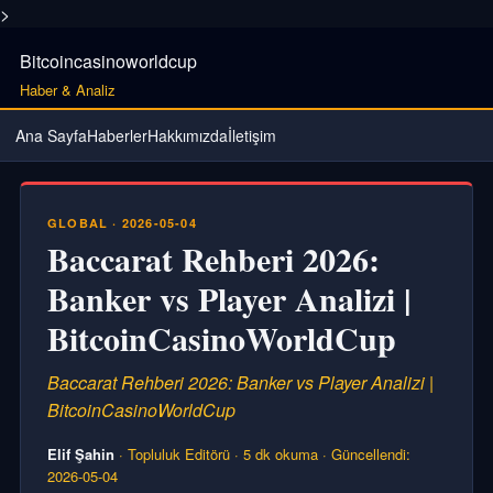
>
Bitcoincasinoworldcup
Haber & Analiz
Ana Sayfa
Haberler
Hakkımızda
İletişim
GLOBAL · 2026-05-04
Baccarat Rehberi 2026:
Banker vs Player Analizi |
BitcoinCasinoWorldCup
Baccarat Rehberi 2026: Banker vs Player Analizi |
BitcoinCasinoWorldCup
Elif Şahin
· Topluluk Editörü · 5 dk okuma · Güncellendi:
2026-05-04