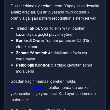
Dikkat edilmesi gereken trend: Yapay zeka destekli
analiz araçları. Şu an piyasada %73 doğruluk
oranıyla çalışan pattern recognition sistemleri var.
Trend Takibi:
Son 10 elin %70'i banker
kazandıysa, geçici player'a yönelin
Bankroll Oranı:
Toplam paranızın %1-3'ünü
elde kullanın
Zaman Yönetimi:
45 dakikadan fazla oyun
oynamayın
Psikolojik Kontrol:
3 ardışık kayıptan sonra
mola verin
Gözden kaçırılmaması gereken nokta,
Blackjackstratejioyna
platformunda da benzer
yaklaşımların işe yaraması. Kart oyunları temelde
matematik.