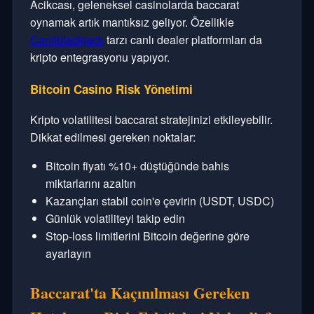
Acikcası, geleneksel casinolarda baccarat
oynamak artık mantıksız geliyor. Özellikle
Canliblackjack
tarzı canlı dealer platformları da
kripto entegrasyonu yapıyor.
Bitcoin Casino Risk Yönetimi
Kripto volatilitesi baccarat stratejinizi etkileyebilir.
Dikkat edilmesi gereken noktalar:
Bitcoin fiyatı %10+ düştüğünde bahis
miktarlarını azaltın
Kazançları stabil coin'e çevirin (USDT, USDC)
Günlük volatiliteyi takip edin
Stop-loss limitlerini Bitcoin değerine göre
ayarlayın
Baccarat'ta Kaçınılması Gereken