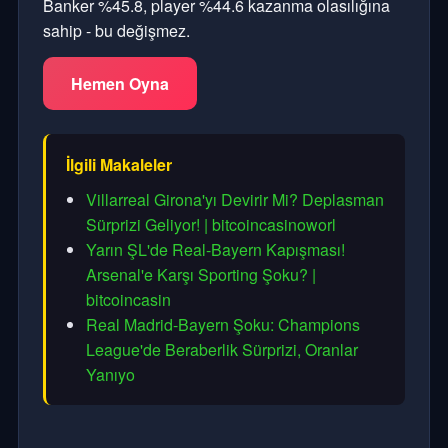
Banker %45.8, player %44.6 kazanma olasılığına
sahip - bu değişmez.
Hemen Oyna
İlgili Makaleler
Villarreal Girona'yı Devirir Mi? Deplasman
Sürprizi Geliyor! | bitcoincasinoworl
Yarın ŞL'de Real-Bayern Kapışması!
Arsenal'e Karşı Sporting Şoku? |
bitcoincasin
Real Madrid-Bayern Şoku: Champions
League'de Beraberlik Sürprizi, Oranlar
Yanıyo