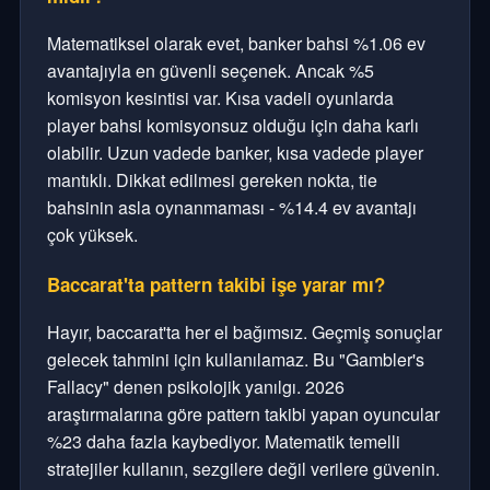
Matematiksel olarak evet, banker bahsi %1.06 ev
avantajıyla en güvenli seçenek. Ancak %5
komisyon kesintisi var. Kısa vadeli oyunlarda
player bahsi komisyonsuz olduğu için daha karlı
olabilir. Uzun vadede banker, kısa vadede player
mantıklı. Dikkat edilmesi gereken nokta, tie
bahsinin asla oynanmaması - %14.4 ev avantajı
çok yüksek.
Baccarat'ta pattern takibi işe yarar mı?
Hayır, baccarat'ta her el bağımsız. Geçmiş sonuçlar
gelecek tahmini için kullanılamaz. Bu "Gambler's
Fallacy" denen psikolojik yanılgı. 2026
araştırmalarına göre pattern takibi yapan oyuncular
%23 daha fazla kaybediyor. Matematik temelli
stratejiler kullanın, sezgilere değil verilere güvenin.