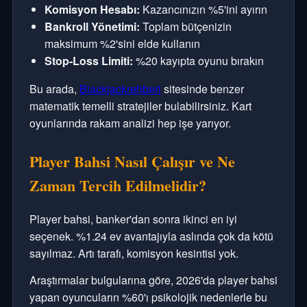
Komisyon Hesabı:
Kazancınızın %5'ini ayırın
Bankroll Yönetimi:
Toplam bütçenizin
maksimum %2'sini elde kullanın
Stop-Loss Limiti:
%20 kayıpta oyunu bırakın
Bu arada,
Blackjackrehberi
sitesinde benzer
matematik temelli stratejiler bulabilirsiniz. Kart
oyunlarında rakam analizi hep işe yarıyor.
Player Bahsi Nasıl Çalışır ve Ne
Zaman Tercih Edilmelidir?
Player bahsi, banker'dan sonra ikinci en iyi
seçenek. %1.24 ev avantajıyla aslında çok da kötü
sayılmaz. Artı tarafı, komisyon kesintisi yok.
Araştırmalar bulgularına göre, 2026'da player bahsi
yapan oyuncuların %60'ı psikolojik nedenlerle bu