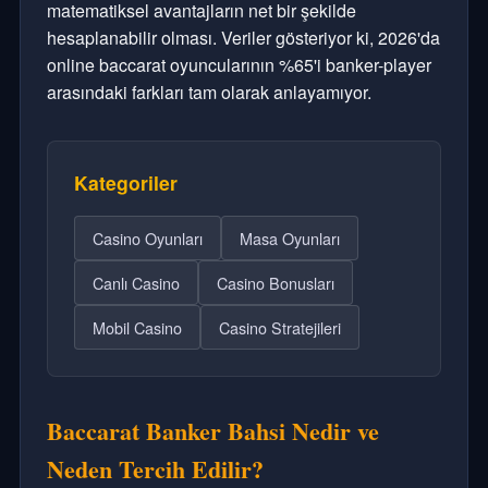
matematiksel avantajların net bir şekilde
hesaplanabilir olması. Veriler gösteriyor ki, 2026'da
online baccarat oyuncularının %65'i banker-player
arasındaki farkları tam olarak anlayamıyor.
Kategoriler
Casino Oyunları
Masa Oyunları
Canlı Casino
Casino Bonusları
Mobil Casino
Casino Stratejileri
Baccarat Banker Bahsi Nedir ve
Neden Tercih Edilir?