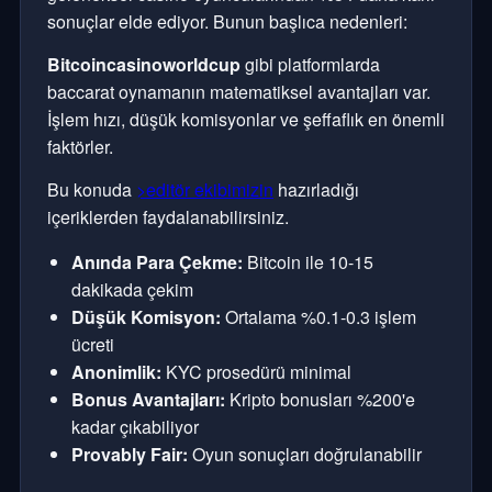
sonuçlar elde ediyor. Bunun başlıca nedenleri:
Bitcoincasinoworldcup
gibi platformlarda
baccarat oynamanın matematiksel avantajları var.
İşlem hızı, düşük komisyonlar ve şeffaflık en önemli
faktörler.
Bu konuda
>editör ekibimizin
hazırladığı
içeriklerden faydalanabilirsiniz.
Anında Para Çekme:
Bitcoin ile 10-15
dakikada çekim
Düşük Komisyon:
Ortalama %0.1-0.3 işlem
ücreti
Anonimlik:
KYC prosedürü minimal
Bonus Avantajları:
Kripto bonusları %200'e
kadar çıkabiliyor
Provably Fair:
Oyun sonuçları doğrulanabilir