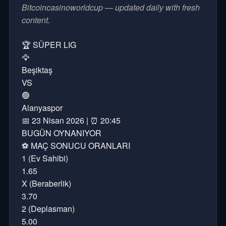
Bitcoincasinoworldcup — updated daily with fresh
content.
🏆 SÜPER LIG
🦅
Beşiktaş
VS
🟢
Alanyaspor
📅 23 Nisan 2026 | ⏰ 20:45
BUGÜN OYNANIYOR
⚽ MAÇ SONUCU ORANLARI
1 (Ev Sahibi)
1.65
X (Beraberlik)
3.70
2 (Deplasman)
5.00