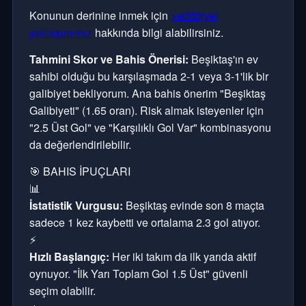
Konunun derinine inmek için
>editöryel
yaklaşımımız
hakkında bilgi alabilirsiniz.
Tahmini Skor ve Bahis Önerisi:
Beşiktaş'ın ev
sahibi olduğu bu karşılaşmada 2-1 veya 3-1'lik bir
galibiyet bekliyorum. Ana bahis önerim "Beşiktaş
Galibiyeti" (1.65 oran). Risk almak isteyenler için
"2.5 Üst Gol" ve "Karşılıklı Gol Var" kombinasyonu
da değerlendirilebilir.
🎯 BAHIS İPUÇLARI
📊
İstatistik Vurgusu:
Beşiktaş evinde son 8 maçta
sadece 1 kez kaybetti ve ortalama 2.3 gol atıyor.
⚡
Hızlı Başlangıç:
Her iki takım da ilk yarıda aktif
oynuyor. "İlk Yarı Toplam Gol 1.5 Üst" güvenli
seçim olabilir.