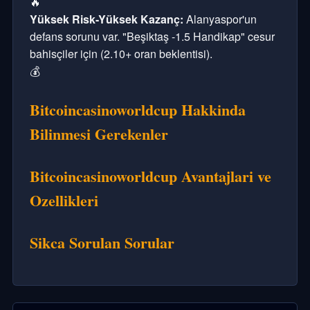
🔥
Yüksek Risk-Yüksek Kazanç:
Alanyaspor'un
defans sorunu var. "Beşiktaş -1.5 Handikap" cesur
bahisçiler için (2.10+ oran beklentisi).
💰
Bitcoincasinoworldcup Hakkinda
Bilinmesi Gerekenler
Bitcoincasinoworldcup Avantajlari ve
Ozellikleri
Sikca Sorulan Sorular