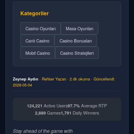
Kategoriler
Casino Oyunları
Masa Oyunları
Canlı Casino
Casino Bonusları
Mobil Casino
Casino Stratejileri
Zeynep Aydın
· Rehber Yazarı · 2 dk okuma · Güncellendi:
2026-05-04
Active Users
Average RTP
124,221
97.7%
Games
Daily Winners
2,889
1,791
Stay ahead of the game with