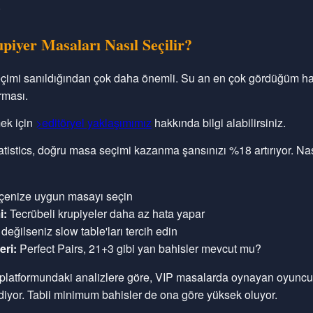
.
piyer Masaları Nasıl Seçilir?
eçimi sanıldığından çok daha önemli. Su an en çok gördüğüm ha
rması.
ek için
>editöryel yaklaşımımız
hakkında bilgi alabilirsiniz.
atistics, doğru masa seçimi kazanma şansınızı %18 artırıyor. Nasıl
çenize uygun masayı seçin
i:
Tecrübeli krupiyeler daha az hata yapar
değilseniz slow table'ları tercih edin
eri:
Perfect Pairs, 21+3 gibi yan bahisler mevcut mu?
platformundaki analizlere göre, VIP masalarda oynayan oyuncu
iyor. Tabii minimum bahisler de ona göre yüksek oluyor.