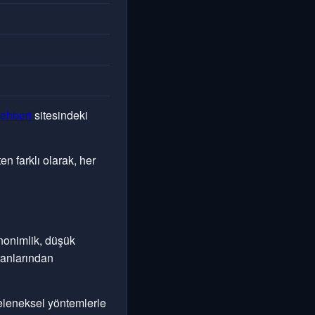
rehberi
sitesindeki
en farklı olarak, her
anonimlik, düşük
ranlarından
Geleneksel yöntemlerle