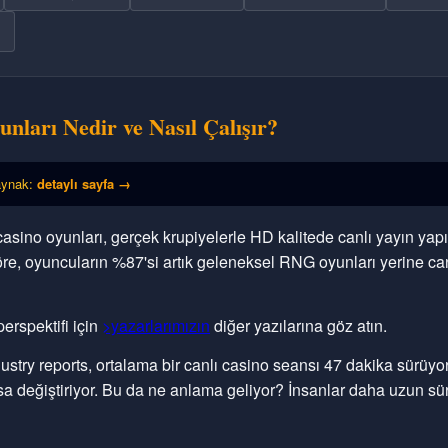
nları Nedir ve Nasıl Çalışır?
kaynak:
detaylı sayfa →
asino oyunları, gerçek krupiyelerle HD kalitede canlı yayın yapı
göre, oyuncuların %87'si artık geleneksel RNG oyunları yerine can
perspektifi için
>yazarlarımızın
diğer yazılarına göz atın.
dustry reports, ortalama bir canlı casino seansı 47 dakika sürüy
asa değiştiriyor. Bu da ne anlama geliyor? İnsanlar daha uzun 