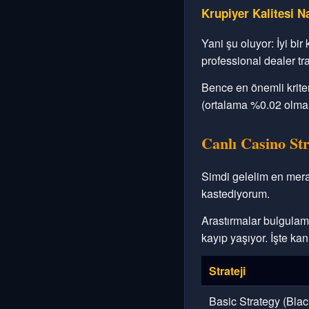
Krupiyer Kalitesi Na
Yani şu oluyor: İyi bi
professional dealer tra
Bence en önemli kriter
(ortalama %0.02 olmalı),
Canlı Casino Str
Simdi gelelim en merak
kastediyorum.
Arastırmalar bulgulam
kayıp yaşıyor. İşte kanı
Strateji
Basic Strategy (Blac