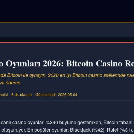
o Oyunları 2026: Bitcoin Casino R
da Bitcoin ile oynayın. 2026 en iyi Bitcoin casino sitelerinde rul
ızlı ödeme.
cisi · 6 dk okuma · Güncellendi: 2026-05-04
canlı casino oyunları %340 büyüme gösterirken, Bitcoin tabanlı 
 oluşturuyor. En popüler oyunlar: Blackjack (%42), Rulet (%31),