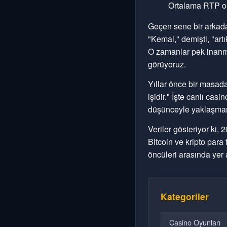
Ortalama RTP or
Geçen sene bir arkada
"Kemal," demişti, "art
O zamanlar pek inanm
görüyoruz.
Yıllar önce bir masad
işidir." İşte canlı cas
düşünceyle yaklaşman
Veriler gösteriyor ki,
Bitcoin ve kripto para 
öncüleri arasında yer a
Kategoriler
Casino Oyunları