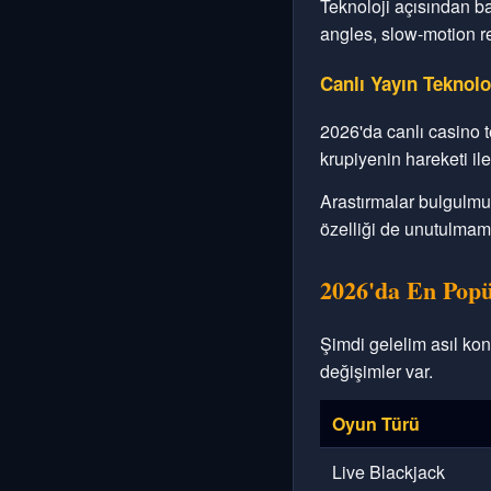
Teknoloji açısından b
angles, slow-motion rep
Canlı Yayın Teknolo
2026'da canlı casino t
krupiyenin hareketi i
Arastırmalar bulgulmuş
özelliği de unutulmama
2026'da En Popü
Şimdi gelelim asıl ko
değişimler var.
Oyun Türü
Live Blackjack