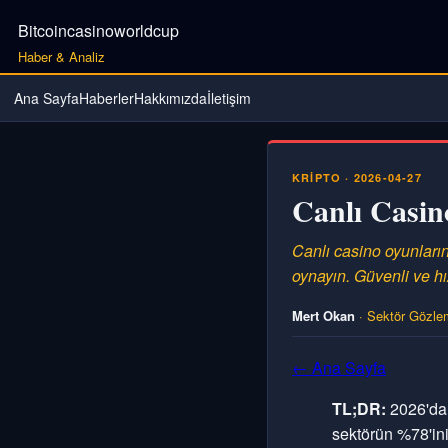
Bitcoincasinoworldcup
Haber & Analiz
Ana Sayfa
Haberler
Hakkımızda
İletişim
KRIPTO · 2026-04-27
Canlı Casin
Canlı casino oyunların
oynayın. Güvenli ve h
Mert Okan
· Sektör Gözlem
← Ana Sayfa
TL;DR:
2026'da 
sektörün %78'ini