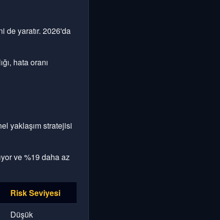
i de yaratır. 2026'da
ığı, hata oranı
el yaklaşım stratejisi
lıyor ve %19 daha az
Risk Seviyesi
Düşük