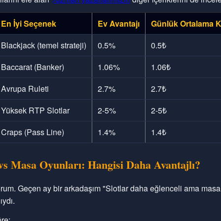
En İyi Seçenek
Ev Avantajı
Günlük Ortalama Ka
Blackjack (temel strateji)
0.5%
0.5₺
Baccarat (Banker)
1.06%
1.06₺
Avrupa Ruleti
2.7%
2.7₺
Yüksek RTP Slotlar
2-5%
2-5₺
Craps (Pass Line)
1.4%
1.4₺
 vs Masa Oyunları: Hangisi Daha Avantajlı?
rum. Geçen ay bir arkadaşım "Slotlar daha eğlenceli ama masa
ıydı.
öre: