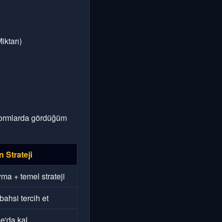
iktarı)
formlarda gördüğüm
n Strateji
ma + temel strateji
ahsi tercih et
e'da kal