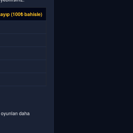
yıp (100₺ bahisle)
 oyunları daha