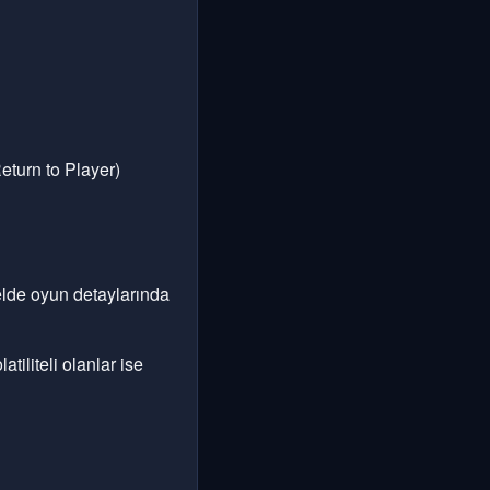
Return to Player)
elde oyun detaylarında
tiliteli olanlar ise