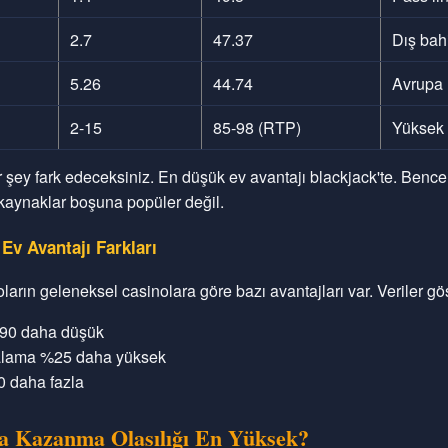
2.7
47.37
Dış bah
5.26
44.74
Avrupa r
2-15
85-98 (RTP)
Yüksek R
 şey fark edeceksiniz. En düşük ev avantajı blackjack'te. Bence 
kaynaklar boşuna popüler değil.
 Ev Avantajı Farkları
ların geleneksel casinolara göre bazı avantajları var. Veriler gös
%90 daha düşük
talama %25 daha yüksek
0 daha fazla
a Kazanma Olasılığı En Yüksek?