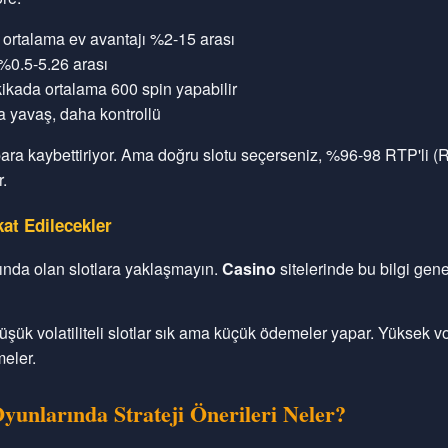
 ortalama ev avantajı %2-15 arası
%0.5-5.26 arası
kikada ortalama 600 spin yapabilir
 yavaş, daha kontrollü
ı para kaybettiriyor. Ama doğru slotu seçerseniz, %96-98 RTP'li (
.
at Edilecekler
ında olan slotlara yaklaşmayın.
Casino
sitelerinde bu bilgi gen
üşük volatiliteli slotlar sık ama küçük ödemeler yapar. Yüksek vola
eler.
yunlarında Strateji Önerileri Neler?