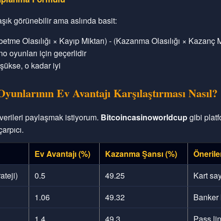
şık görünebilir ama aslında basit:
etme Olasılığı × Kayıp Miktarı) - (Kazanma Olasılığı × Kazanç M
o oyunları için geçerlidir
ükse, o kadar iyi
Oyunlarının Ev Avantajı Karşılaştırması Nasıl?
erileri paylaşmak istiyorum.
Bitcoincasinoworldcup
gibi plat
çarpıcı.
Ev Avantajı (%)
Kazanma Şansı (%)
Önerile
ateji)
0.5
49.25
Kart say
1.06
49.32
Banker b
1.4
49.3
Pass lin