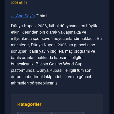
2026-05-04
← Ana Sayfa
```html
Dünya Kupası 2026, futbol dünyasının en büyük
etkinliklerinden biri olarak yaklaşmakta ve
milyonlarca spor severi heyecanlandırmaktadır. Bu
makalede, Dünya Kupası 2026'nın güncel maç
sonuçları, canlı yayın bilgileri, maç programı ve
bahis oranları hakkında kapsamlı bilgiler
bulacaksınız. Bitcoin Casino World Cup
platformunda, Dünya Kupası ile ilgili tüm son
durum haberlerini takip edebilir ve en güncel
tahminleri öğrenebilirsiniz.
Kategoriler