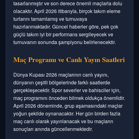
tasarlanmıştır ve son derece önemli maçlarla dolu
olacaktır. April 2026 itibarıyla, birçok takım eleme
turlarını tamamlamış ve turnuvaya
hazırlanmaktadır. Güncel haberler göre, pek çok
güçlü takım iyi bir performans sergileyecek ve
turnuvanın sonunda şampiyonu belirlenecektir.
Maç Programı ve Canlı Yayın Saatleri
Dünya Kupası 2026 maçlarının canlı yayını,
dünyanın çeşitli bölgelerinde farklı saatlerde
gerçekleşecektir. Spor severler ve bahisciler için,
maç programını önceden bilmek oldukça önemlidir.
April 2026 döneminde, grup aşamasındaki maçlar
yoğun şekilde oynanacaktır. Her gün birden fazla
maç canlı olarak yayınlanacak ve bu maçların
sonuçları anında güncellenmektedir.