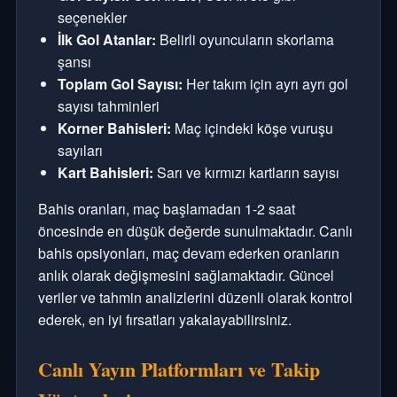
seçenekler
İlk Gol Atanlar:
Belirli oyuncuların skorlama
şansı
Toplam Gol Sayısı:
Her takım için ayrı ayrı gol
sayısı tahminleri
Korner Bahisleri:
Maç içindeki köşe vuruşu
sayıları
Kart Bahisleri:
Sarı ve kırmızı kartların sayısı
Bahis oranları, maç başlamadan 1-2 saat
öncesinde en düşük değerde sunulmaktadır. Canlı
bahis opsiyonları, maç devam ederken oranların
anlık olarak değişmesini sağlamaktadır. Güncel
veriler ve tahmin analizlerini düzenli olarak kontrol
ederek, en iyi fırsatları yakalayabilirsiniz.
Canlı Yayın Platformları ve Takip