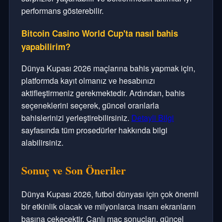
performans gösterebilir.
Bitcoin Casino World Cup'ta nasıl bahis
yapabilirim?
Dünya Kupası 2026 maçlarına bahis yapmak için,
platformda kayıt olmanız ve hesabınızı
aktifleştirmeniz gerekmektedir. Ardından, bahis
seçeneklerini seçerek, güncel oranlarla
bahislerinizi yerleştirebilirsiniz.
Detayli Bilgi
sayfasında tüm prosedürler hakkında bilgi
alabilirsiniz.
Sonuç ve Son Öneriler
Dünya Kupası 2026, futbol dünyası için çok önemli
bir etkinlik olacak ve milyonlarca insanı ekranların
başına çekecektir. Canlı maç sonuçları, güncel