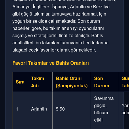
Almanya, İngiltere, İspanya, Arjantin ve Brezilya
gibi güçlü takımlar, turnuvaya hazırlanmak için
yoğun bir şekilde çalışmaktadır. Son durum
haberleri göre, bu takımlar en iyi oyuncularını
seçmiş ve stratejilerini finalize etmiştir. Bahis
analisitleri, bu takımları turnuvanın ileri turlarına
ulaşabilecek favoriler olarak görmektedir.
Favori Takımlar ve Bahis Oranları
Takım
Bahis Oranı
Son
Gü
Sıra
Adı
(Şampiyonluk)
Durum
Ta
Savunma
güçlü,
Yarı
1
Arjantin
5.50
hücum
ada
etkili