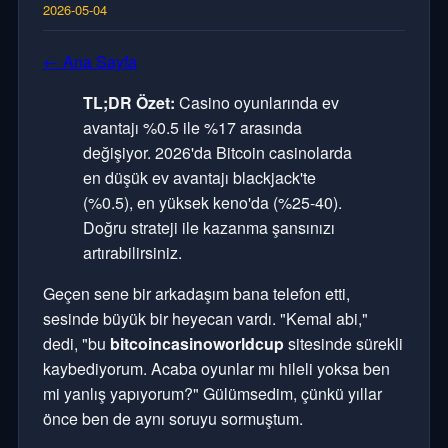
2026-05-04
← Ana Sayfa
TL;DR Özet:
Casino oyunlarında ev
avantajı %0.5 ile %17 arasında
değişiyor. 2026'da Bitcoin casinolarda
en düşük ev avantajı blackjack'te
(%0.5), en yüksek keno'da (%25-40).
Doğru strateji ile kazanma şansınızı
artırabilirsiniz.
Geçen sene bir arkadaşım bana telefon etti,
sesinde büyük bir heyecan vardı. "Kemal abi,"
dedi, "bu
bitcoincasinoworldcup
sitesinde sürekli
kaybediyorum. Acaba oyunlar mı hileli yoksa ben
mi yanlış yapıyorum?" Gülümsedim, çünkü yıllar
önce ben de aynı soruyu sormuştum.