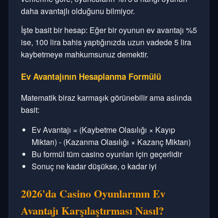
daha avantajlı olduğunu bilmiyor.
İşte basit bir hesap: Eğer bir oyunun ev avantajı %5
ise, 100 lira bahis yaptığınızda uzun vadede 5 lira
kaybetmeye mahkumsunuz demektir.
Ev Avantajının Hesaplanma Formülü
Matematik biraz karmaşık görünebilir ama aslında
basit:
Ev Avantajı = (Kaybetme Olasılığı × Kayıp
Miktarı) - (Kazanma Olasılığı × Kazanç Miktarı)
Bu formül tüm casino oyunları için geçerlidir
Sonuç ne kadar düşükse, o kadar iyi
2026'da Casino Oyunlarının Ev
Avantajı Karşılaştırması Nasıl?