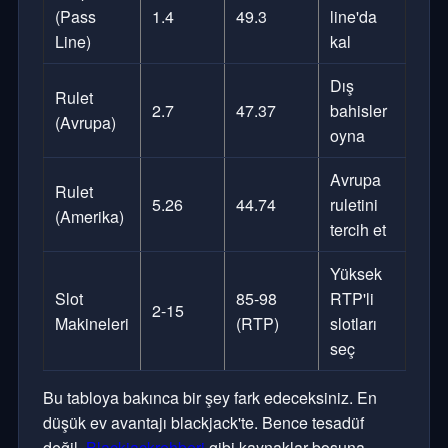
(Pass
1.4
49.3
line'da
Line)
kal
Dış
Rulet
2.7
47.37
bahisler
(Avrupa)
oyna
Avrupa
Rulet
5.26
44.74
ruletini
(Amerika)
tercih et
Yüksek
Slot
85-98
RTP'li
2-15
Makineleri
(RTP)
slotları
seç
Bu tabloya bakınca bir şey fark edeceksiniz. En
düşük ev avantajı blackjack'te. Bence tesadüf
değil,
Blackjackrehberi
gibi kaynaklar boşuna