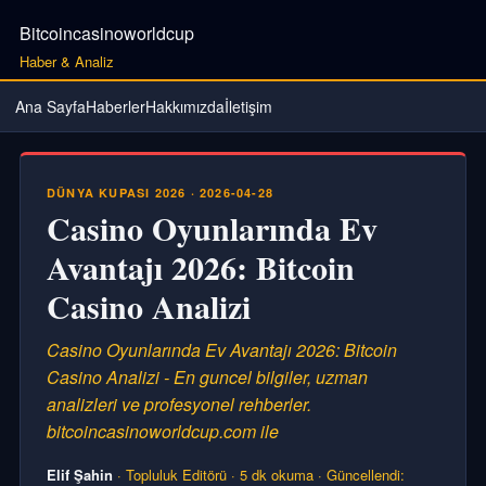
Bitcoincasinoworldcup
Haber & Analiz
Ana Sayfa
Haberler
Hakkımızda
İletişim
DÜNYA KUPASI 2026 · 2026-04-28
Casino Oyunlarında Ev
Avantajı 2026: Bitcoin
Casino Analizi
Casino Oyunlarında Ev Avantajı 2026: Bitcoin
Casino Analizi - En guncel bilgiler, uzman
analizleri ve profesyonel rehberler.
bitcoincasinoworldcup.com ile
Elif Şahin
· Topluluk Editörü · 5 dk okuma · Güncellendi: