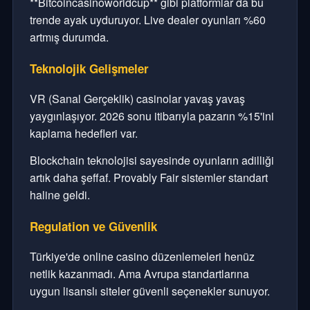
**Bitcoincasinoworldcup** gibi platformlar da bu
trende ayak uyduruyor. Live dealer oyunları %60
artmış durumda.
Teknolojik Gelişmeler
VR (Sanal Gerçeklik) casinolar yavaş yavaş
yaygınlaşıyor. 2026 sonu itibarıyla pazarın %15'ini
kaplama hedefleri var.
Blockchain teknolojisi sayesinde oyunların adilliği
artık daha şeffaf. Provably Fair sistemler standart
haline geldi.
Regulation ve Güvenlik
Türkiye'de online casino düzenlemeleri henüz
netlik kazanmadı. Ama Avrupa standartlarına
uygun lisanslı siteler güvenli seçenekler sunuyor.