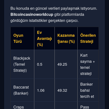
Bu konuda en güncel verileri paylaşmak istiyorum.
Bitcoincasinoworldcup
gibi platformlarda
gördüğüm istatistikler gerçekten çarpıcı.
Ev
Oyun
Kazanma
Önerilen
Avantajı
Türü
Şansı (%)
Strateji
(%)
Kart
Blackjack
sayma +
(Temel
0.5
49.25
temel
Strateji)
strateji
Banker
Baccarat
1.06
49.32
bahsi
(Banker)
tercih et
Craps
Pass