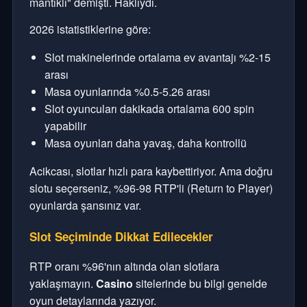
mantıklı" demişti. Haklıydı.
2026 istatistiklerine göre:
Slot makinelerinde ortalama ev avantajı %2-15
arası
Masa oyunlarında %0.5-5.26 arası
Slot oyuncuları dakikada ortalama 600 spin
yapabilir
Masa oyunları daha yavaş, daha kontrollü
Acikcası, slotlar hızlı para kaybettiriyor. Ama doğru
slotu seçerseniz, %96-98 RTP'li (Return to Player)
oyunlarda şansınız var.
Slot Seçiminde Dikkat Edilecekler
RTP oranı %96'nın altında olan slotlara
yaklaşmayın.
Casino
sitelerinde bu bilgi genelde
oyun detaylarında yazıyor.