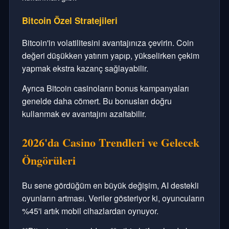
Bitcoin Özel Stratejileri
Bitcoin'in volatilitesini avantajınıza çevirin. Coin
değeri düşükken yatırım yapıp, yükselirken çekim
yapmak ekstra kazanç sağlayabilir.
Ayrıca Bitcoin casinoların bonus kampanyaları
genelde daha cömert. Bu bonusları doğru
kullanmak ev avantajını azaltabilir.
2026'da Casino Trendleri ve Gelecek
Öngörüleri
Bu sene gördüğüm en büyük değişim, AI destekli
oyunların artması. Veriler gösteriyor ki, oyuncuların
%45'i artık mobil cihazlardan oynuyor.