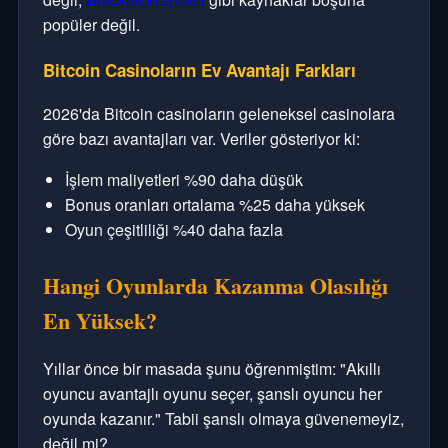
popüler değil.
Bitcoin Casinoların Ev Avantajı Farkları
2026'da Bitcoin casinoların geleneksel casinolara
göre bazı avantajları var. Veriler gösteriyor ki:
İşlem maliyetleri %90 daha düşük
Bonus oranları ortalama %25 daha yüksek
Oyun çeşitliliği %40 daha fazla
Hangi Oyunlarda Kazanma Olasılığı
En Yüksek?
Yıllar önce bir masada şunu öğrenmiştim: "Akıllı
oyuncu avantajlı oyunu seçer, şanslı oyuncu her
oyunda kazanır." Tabii şanslı olmaya güvenemeyiz,
değil mi?