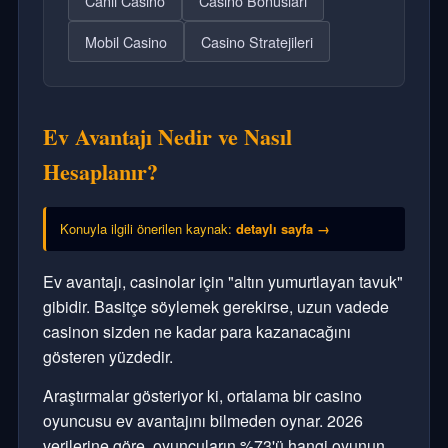
Canlı Casino
Casino Bonusları
Mobil Casino
Casino Stratejileri
Ev Avantajı Nedir ve Nasıl
Hesaplanır?
Konuyla ilgili önerilen kaynak:
detaylı sayfa →
Ev avantajı, casinolar için "altın yumurtlayan tavuk"
gibidir. Basitçe söylemek gerekirse, uzun vadede
casinon sizden ne kadar para kazanacağını
gösteren yüzdedir.
Araştırmalar gösteriyor ki, ortalama bir casino
oyuncusu ev avantajını bilmeden oynar. 2026
verilerine göre, oyuncuların %73'ü hangi oyunun