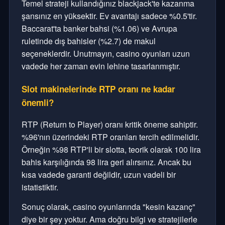
Temel strateji kullandığınız blackjack'te kazanma
şansınız en yüksektir. Ev avantajı sadece %0.5'tir.
Baccarat'ta banker bahsi (%1.06) ve Avrupa
ruletinde dış bahisler (%2.7) de makul
seçeneklerdir. Unutmayın, casino oyunları uzun
vadede her zaman evin lehine tasarlanmıştır.
Slot makinelerinde RTP oranı ne kadar
önemli?
RTP (Return to Player) oranı kritik öneme sahiptir.
%96'nın üzerindeki RTP oranları tercih edilmelidir.
Örneğin %98 RTP'li bir slotta, teorik olarak 100 lira
bahis karşılığında 98 lira geri alırsınız. Ancak bu
kısa vadede garanti değildir, uzun vadeli bir
istatistiktir.
Sonuç olarak, casino oyunlarında "kesin kazanç"
diye bir şey yoktur. Ama doğru bilgi ve stratejilerle