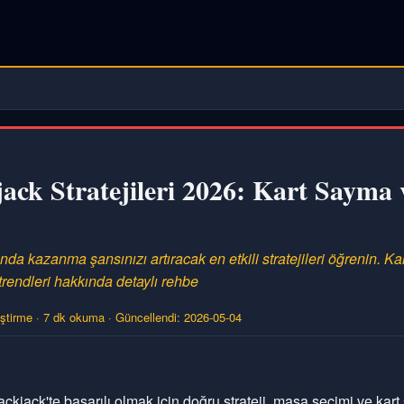
jack Stratejileri 2026: Kart Sayma
da kazanma şansınızı artıracak en etkili stratejileri öğrenin. Kar
rendleri hakkında detaylı rehbe
iştirme · 7 dk okuma · Güncellendi: 2026-05-04
ackjack'te başarılı olmak için doğru strateji, masa seçimi ve kar