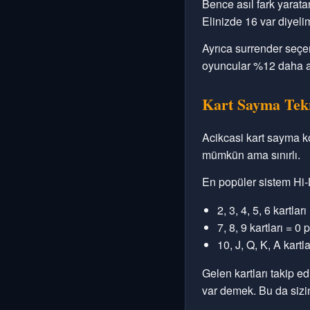
Bence asıl fark yarata
Elinizde 16 var diyeli
Ayrıca surrender seçe
oyuncular %12 daha az
Kart Sayma Tekni
Acikcasi kart sayma k
mümkün ama sınırlı.
En popüler sistem Hi-L
2, 3, 4, 5, 6 kartlar
7, 8, 9 kartları = 0
10, J, Q, K, A kartl
Gelen kartları takip e
var demek. Bu da sizin