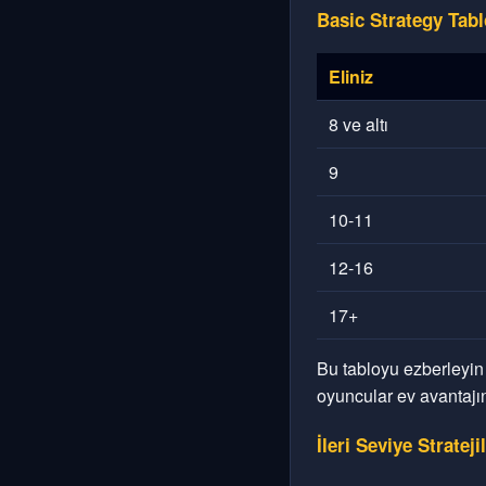
Basic Strategy Tab
Eliniz
8 ve altı
9
10-11
12-16
17+
Bu tabloyu ezberleyin
oyuncular ev avantajın
İleri Seviye Strateji