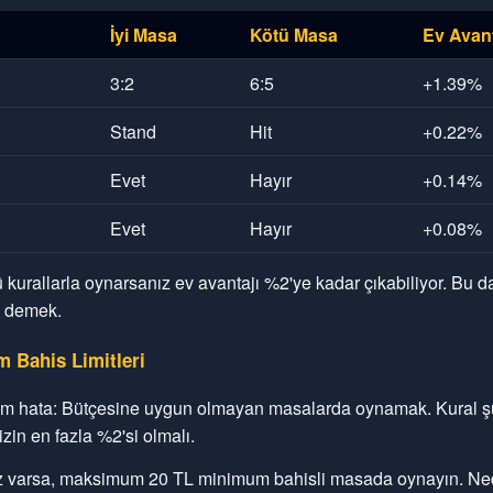
İyi Masa
Kötü Masa
Ev Avant
3:2
6:5
+1.39%
Stand
Hit
+0.22%
Evet
Hayır
+0.14%
Evet
Hayır
+0.08%
 kurallarla oynarsanız ev avantajı %2'ye kadar çıkabiliyor. Bu 
a demek.
Bahis Limitleri
m hata: Bütçesine uygun olmayan masalarda oynamak. Kural ş
izin en fazla %2'si olmalı.
iz varsa, maksimum 20 TL minimum bahisli masada oynayın. N