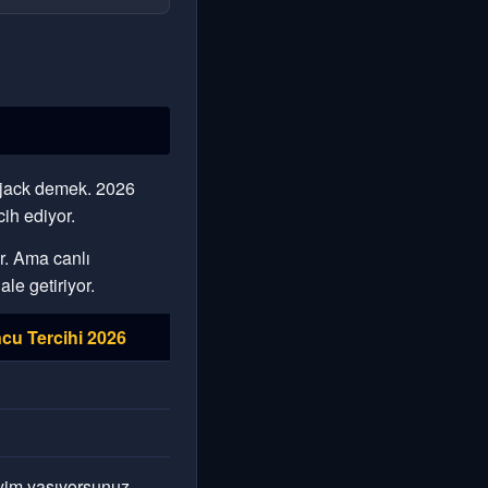
ckjack demek. 2026
cih ediyor.
or. Ama canlı
le getiriyor.
cu Tercihi 2026
eyim yaşıyorsunuz,