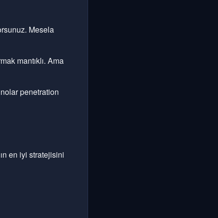
yorsunuz. Mesela
ırmak mantıklı. Ama
nolar penetration
 en iyi stratejisini