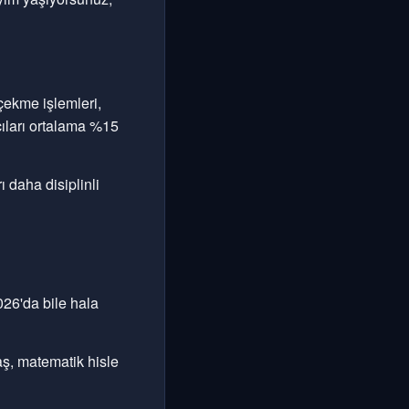
-çekme işlemleri,
cıları ortalama %15
 daha disiplinli
026'da bile hala
aş, matematik hisle