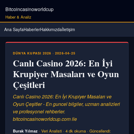
Bitcoincasinoworldcup
Haber & Analiz
Ana Sayfa
Haberler
Hakkımızda
İletişim
DÜNYA KUPASI 2026 · 2026-04-25
Canlı Casino 2026: En İyi
Krupiyer Masaları ve Oyun
Çeşitleri
Canlı Casino 2026: En İyi Krupiyer Masaları ve
Oyun Çeşitler - En guncel bilgiler, uzman analizleri
ve profesyonel rehberler.
bitcoincasinoworldcup.com ile
Burak Yılmaz
· Veri Analisti · 4 dk okuma · Güncellendi: