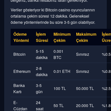
belgeniz, banka hesabınız falan gerekmiyor.
Veriler gösteriyor ki Bitcoin casino oyuncularının
ortalama çekim süresi 12 dakika. Geleneksel
ödeme yöntemlerinde bu süre 3-5 gün olabiliyor.
Ödeme
İşlem
Minimum
Maksimum
İşle
Yöntemi
Süresi
Çekim
Çekim
Ücre
5-15
0.001
Bitcoin
Sınırsız
%0.5
dakika
BTC
2-8
Ethereum
0.01 ETH
Sınırsız
%0.8
dakika
Banka
3-5
100 TL
50.000 TL
%2.5
Kartı
gün
E-
24
50 TL
20.000 TL
%1.8
Cüzdan
saat