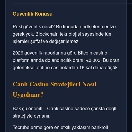
Güvenlik Konusu
Peki güvenlik nasıl? Bu konuda endişelenmenize
gerek yok. Blockchain teknolojisi sayesinde tüm
işlemler şeffaf ve değiştirilemez.
2026 güvenlik raporlarına göre Bitcoin casino
platformlarında dolandırıcılık oranı %0.003. Bu oran
geleneksel online casinolardan 15 kat daha düşük.
Canlı Casino Stratejileri Nasıl
Uygulanır?
Bak şu önemli... Canlı casino sadece şansla değil,
stratejiyle oynanır.
Tecrübelerime göre en etkili yaklaşım bankroll