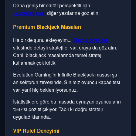
Daha geniş bir editör perspektifi için
>yazarlarımızın
diğer yazılarına göz atın.
Premium Blackjack Masaları
Ha bir de şunu ekleyeyim...
Blackjackrehberi
sitesinde detaylı stratejiler var, oraya da göz atın.
Canlı blackjack masalarında temel strateji
kullanmak çok kritik.
Evolution Gaming'in Infinite Blackjack masası şu
an sektörün zirvesinde. Sınırsız oyuncu kapasitesi
var, yani hiç beklemiyorsunuz.
İstatistiklere göre bu masada oynayan oyuncuların
%67'si pozitif çıkıyor. Tabii ki doğru strateji
uyguladıklarında...
VIP Rulet Deneyimi