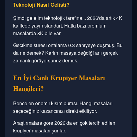
Teknoloji Nasıl Gelişti?
Şimdi gelelim teknolojik tarafına... 2026'da artık 4K
kalitede yayın standart. Hatta bazı premium
masalarda 8K bile var.
Gecikme süresi ortalama 0.3 saniyeye düşmüş. Bu
da ne demek? Kartın masaya değdiği anı gerçek
zamanlı görüyorsunuz demek.
En İyi Canlı Krupiyer Masaları
Hangileri?
Bence en önemli kısım burası. Hangi masaları
seçeceğiniz kazancınızı direkt etkiliyor.
Araştırmalara göre 2026'da en çok tercih edilen
krupiyer masaları şunlar: