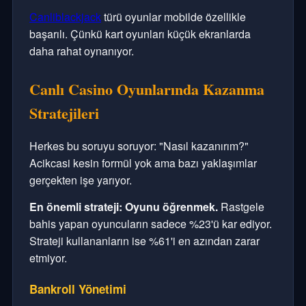
Canliblackjack
türü oyunlar mobilde özellikle
başarılı. Çünkü kart oyunları küçük ekranlarda
daha rahat oynanıyor.
Canlı Casino Oyunlarında Kazanma
Stratejileri
Herkes bu soruyu soruyor: "Nasıl kazanırım?"
Acikcasi kesin formül yok ama bazı yaklaşımlar
gerçekten işe yarıyor.
En önemli strateji: Oyunu öğrenmek.
Rastgele
bahis yapan oyuncuların sadece %23'ü kar ediyor.
Strateji kullananların ise %61'i en azından zarar
etmiyor.
Bankroll Yönetimi