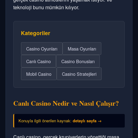
teknoloji bunu mümkün kılıyor.
Kategoriler
Casino Oyunları
Masa Oyunları
Canlı Casino
Casino Bonusları
Mobil Casino
Casino Stratejileri
Canlı Casino Nedir ve Nasıl Çalışır?
Konuyla ilgili önerilen kaynak:
detaylı sayfa →
Canlı casino, gerçek krupiyerlerin yönettiği masa