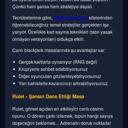
Çünkü hem şansa hem stratejiye dayalı.
Tecrübelerime göre,
Blackjackrehberi
sitelerinden
öğrenebileceğiniz temel stratejiler gerçekten işe
yarıyor. Özellikle kart sayma teknikleri (tabii yasak
olmayan versiyonları) oldukça etkili.
Canlı blackjack masalarında şu avantajlar var:
Gerçek kartlarla oynanıyor (RNG değil)
Krupiyerle sohbet edebiliyorsunuz
Diğer oyuncuları gözlemleyebiliyorsunuz
Yan bahislerle kazancınızı artırabiliyorsunuz
Rulet - Şansın Dans Ettiği Masa
Rulet, görsel açıdan en etkileyici canlı casino
oyunu. O dönen çarkı izlemek, topun hangi sayıya
düşeceğini beklemek... Adrenalin doruk noktada!