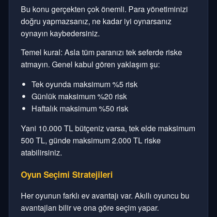
Bu konu gerçekten çok önemli. Para yönetiminizi
doğru yapmazsanız, ne kadar iyi oynarsanız
oynayın kaybedersiniz.
Temel kural: Asla tüm paranızı tek seferde riske
atmayın. Genel kabul gören yaklaşım şu:
Tek oyunda maksimum %5 risk
Günlük maksimum %20 risk
Haftalık maksimum %50 risk
Yani 10.000 TL bütçeniz varsa, tek elde maksimum
500 TL, günde maksimum 2.000 TL riske
atabilirsiniz.
Oyun Seçimi Stratejileri
Her oyunun farklı ev avantajı var. Akıllı oyuncu bu
avantajları bilir ve ona göre seçim yapar.