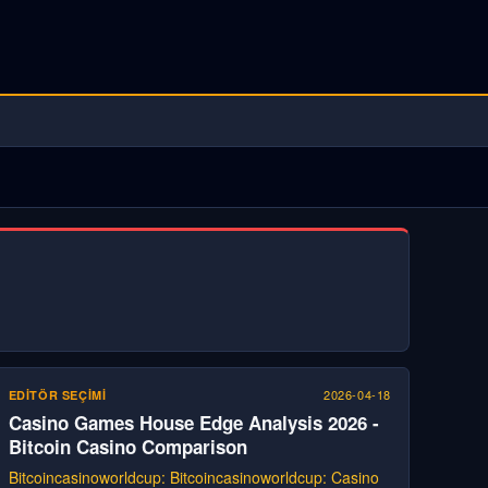
2026-04-18
EDITÖR SEÇIMI
Casino Games House Edge Analysis 2026 -
Bitcoin Casino Comparison
Bitcoincasinoworldcup: Bitcoincasinoworldcup: Casino