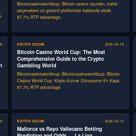
Bitcoincasinoworldcup: Bitcoin casino oyunları, bahis
-
seçenekleri ve güvenli platformlar hakkında eksik.
P
97.7% RTP advantage.
08
2026-04-18
EDITÖR SEÇIMI
Bitcoin Casino World Cup: The Most
Comprehensive Guide to the Crypto
n
Gambling World
Bitcoincasinoworldcup: Bitcoincasinoworldcup: Bitcoin
Casino World Cup: Kripto Kumar Dünyasının En Kaps.
97.7% RTP advantage.
.
18
2026-04-14
EDITÖR SEÇIMI
Mallorca vs Rayo Vallecano Betting
Prediction and Odds — La Liga