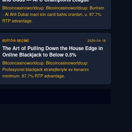
Bitcoincasinoworldcup: Bitcoincasinoworldcup: Buriram
- Al Ahli Dubai maci icin canli bahis oranlari, u. 97.7%
RTP advantage.
2026-04-18
EDITÖR SEÇIMI
The Art of Pulling Down the House Edge in
Online Blackjack to Below 0.5%
Bitcoincasinoworldcup: Bitcoincasinoworldcup:
Profesyonel blackjack stratejileriyle ev kenarını
minimum. 97.7% RTP advantage.