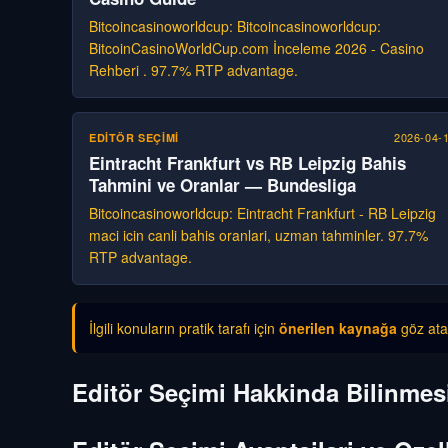
Bitcoincasinoworldcup: Bitcoincasinoworldcup:
BitcoinCasinoWorldCup.com İnceleme 2026 - Casino
Rehberi . 97.7% RTP advantage.
2026-04-
EDITÖR SEÇIMI
Eintracht Frankfurt vs RB Leipzig Bahis
Tahmini ve Oranlar — Bundesliga
Bitcoincasinoworldcup: Eintracht Frankfurt - RB Leipzig
maci icin canli bahis oranlari, uzman tahminler. 97.7%
RTP advantage.
İlgili konuların pratik tarafı için
önerilen kaynağa
göz atab
Editör Seçimi Hakkinda Bilinmes