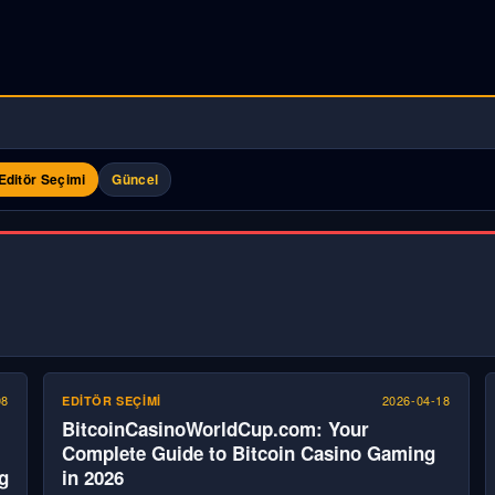
Editör Seçimi
Güncel
08
2026-04-18
EDITÖR SEÇIMI
BitcoinCasinoWorldCup.com: Your
Complete Guide to Bitcoin Casino Gaming
g
in 2026