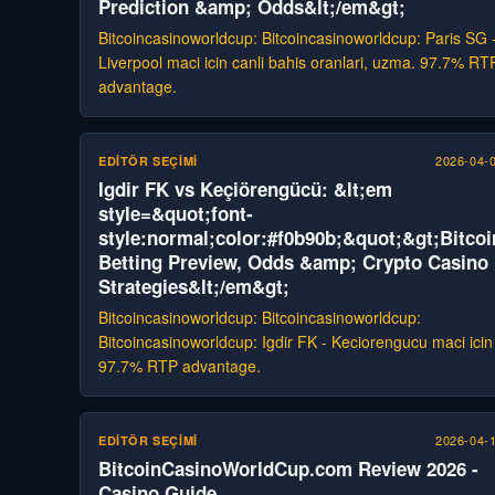
Prediction &amp; Odds&lt;/em&gt;
Bitcoincasinoworldcup: Bitcoincasinoworldcup: Paris SG 
Liverpool maci icin canli bahis oranlari, uzma. 97.7% RT
advantage.
2026-04-
EDITÖR SEÇIMI
Igdir FK vs Keçiörengücü: &lt;em
style=&quot;font-
style:normal;color:#f0b90b;&quot;&gt;Bitcoi
Betting Preview, Odds &amp; Crypto Casino
Strategies&lt;/em&gt;
Bitcoincasinoworldcup: Bitcoincasinoworldcup:
Bitcoincasinoworldcup: Igdir FK - Keciorengucu maci icin 
97.7% RTP advantage.
2026-04-
EDITÖR SEÇIMI
BitcoinCasinoWorldCup.com Review 2026 -
Casino Guide