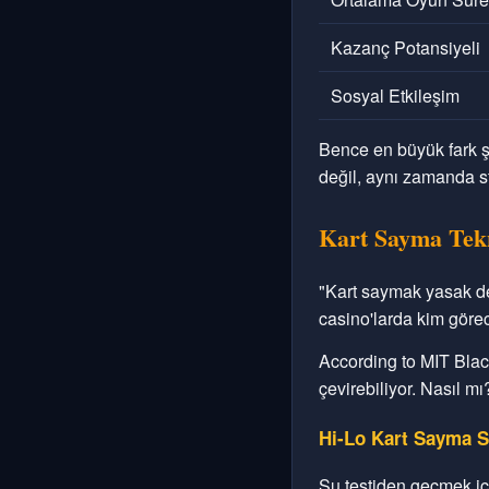
Kazanç Potansiyeli
Sosyal Etkileşim
Bence en büyük fark 
değil, aynı zamanda st
Kart Sayma Tekni
"Kart saymak yasak de
casino'larda kim göre
According to MIT Blac
çevirebiliyor. Nasıl mı
Hi-Lo Kart Sayma S
Su testiden geçmek iç