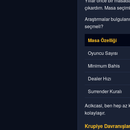
Yıllar önce bir masad
çıkardım. Masa seçimi
Araştırmalar bulgular
seçmeli?
Masa Özelliği
Oyuncu Sayısı
Minimum Bahis
Dealer Hızı
Surrender Kuralı
Acikcasi, ben hep az 
kolaylaşır.
Krupiye Davranışla