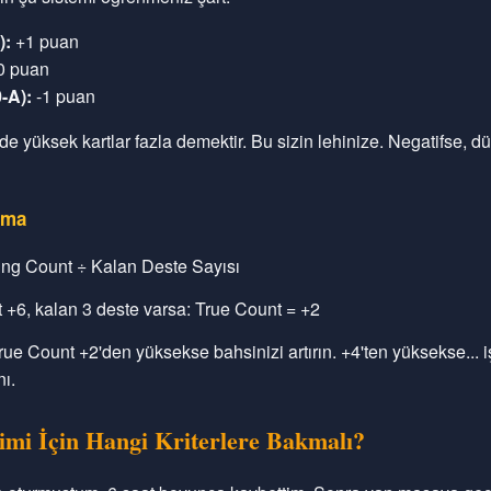
):
+1 puan
0 puan
-A):
-1 puan
e yüksek kartlar fazla demektir. Bu sizin lehinize. Negatifse, düş
ama
ng Count ÷ Kalan Deste Sayısı
 +6, kalan 3 deste varsa: True Count = +2
ue Count +2'den yüksekse bahsinizi artırın. +4'ten yüksekse... 
ı.
imi İçin Hangi Kriterlere Bakmalı?