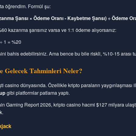
ta öğrendim. Formül şu:
zanma Şansı × Ödeme Oranı - Kaybetme Şansı) ÷ Ödeme Or
%60 kazanma şansınız varsa ve 1:1 ödeme alıyorsanız:
) ÷ 1 = %20
i bahis edebilirsiniz. Ama bence bu bile riskli, %10-15 arası tu
ve Gelecek Tahminleri Neler?
i casino dünyasında. Özellikle kripto paraların yaygınlaşması i
cup
gibi platformlar patlama yaptı.
in Gaming Report 2026, kripto casino hacmi $127 milyara ulaş
k.
kjack