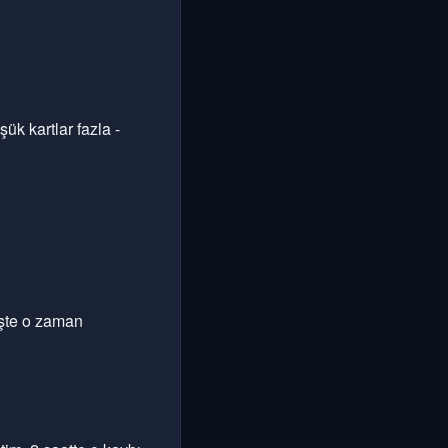
ük kartlar fazla -
işte o zaman