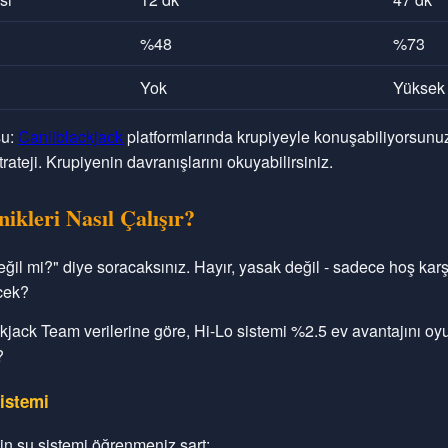
%48
%73
Yok
Yüksek
şu:
Canliblackjack
platformlarında krupiyeyle konuşabiliyorsun
rateji. Krupiyenin davranışlarını okuyabilirsiniz.
kleri Nasıl Çalışır?
ğil mi?" diye soracaksınız. Hayır, yasak değil - sadece hoş ka
cek?
kjack Team verilerine göre, Hi-Lo sistemi %2.5 ev avantajını oy
?
istemi
in şu sistemi öğrenmeniz şart: