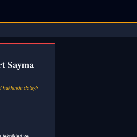
art Sayma
ri hakkında detaylı
 teknikleri ve