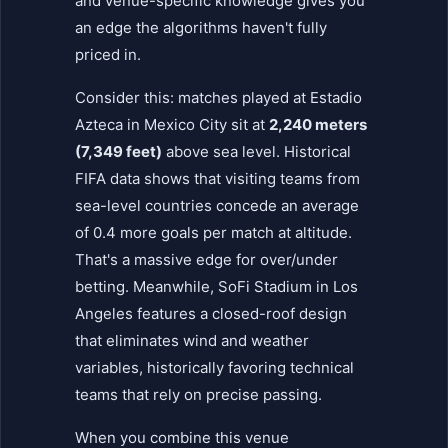
and venue-specific knowledge gives you
an edge the algorithms haven't fully
priced in.
Consider this: matches played at Estadio
Azteca in Mexico City sit at
2,240 meters
(7,349 feet)
above sea level. Historical
FIFA data shows that visiting teams from
sea-level countries concede an average
of 0.4 more goals per match at altitude.
That's a massive edge for over/under
betting. Meanwhile, SoFi Stadium in Los
Angeles features a closed-roof design
that eliminates wind and weather
variables, historically favoring technical
teams that rely on precise passing.
When you combine this venue