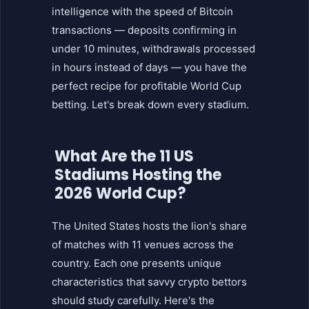
intelligence with the speed of Bitcoin
transactions — deposits confirming in
under 10 minutes, withdrawals processed
in hours instead of days — you have the
perfect recipe for profitable World Cup
betting. Let's break down every stadium.
What Are the 11 US
Stadiums Hosting the
2026 World Cup?
The United States hosts the lion's share
of matches with 11 venues across the
country. Each one presents unique
characteristics that savvy crypto bettors
should study carefully. Here's the