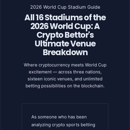
2026 World Cup Stadium Guide
All
16 Stadiums
of the
2026 World Cup: A
Crypto Bettor's
Ultimate Venue
Breakdown
Where cryptocurrency meets World Cup
excitement — across three nations,
sixteen iconic venues, and unlimited
betting possibilities on the blockchain.
As someone who has been
analyzing crypto sports betting