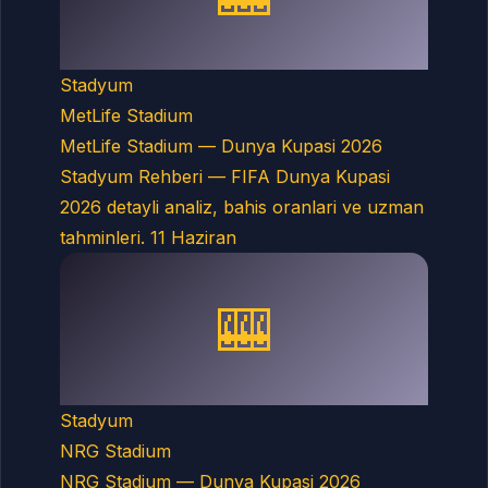
Stadyum
MetLife Stadium
MetLife Stadium — Dunya Kupasi 2026
Stadyum Rehberi — FIFA Dunya Kupasi
2026 detayli analiz, bahis oranlari ve uzman
tahminleri. 11 Haziran
🎰
Stadyum
NRG Stadium
NRG Stadium — Dunya Kupasi 2026