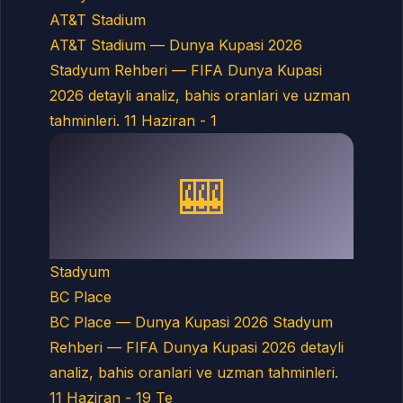
AT&T Stadium
AT&T Stadium — Dunya Kupasi 2026
Stadyum Rehberi — FIFA Dunya Kupasi
2026 detayli analiz, bahis oranlari ve uzman
tahminleri. 11 Haziran - 1
🎰
Stadyum
BC Place
BC Place — Dunya Kupasi 2026 Stadyum
Rehberi — FIFA Dunya Kupasi 2026 detayli
analiz, bahis oranlari ve uzman tahminleri.
11 Haziran - 19 Te