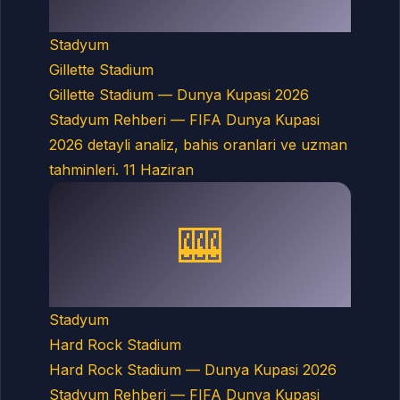
Stadyum
Gillette Stadium
Gillette Stadium — Dunya Kupasi 2026
Stadyum Rehberi — FIFA Dunya Kupasi
2026 detayli analiz, bahis oranlari ve uzman
tahminleri. 11 Haziran
🎰
Stadyum
Hard Rock Stadium
Hard Rock Stadium — Dunya Kupasi 2026
Stadyum Rehberi — FIFA Dunya Kupasi