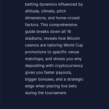
betting dynamics influenced by
altitude, climate, pitch
dimensions, and home-crowd
factors. This comprehensive
guide breaks down all 16
stadiums, reveals how Bitcoin
casinos are tailoring World Cup
promotions to specific venue
matchups, and shows you why
depositing with cryptocurrency
gives you faster payouts,
bigger bonuses, and a strategic
edge when placing live bets
during the tournament.