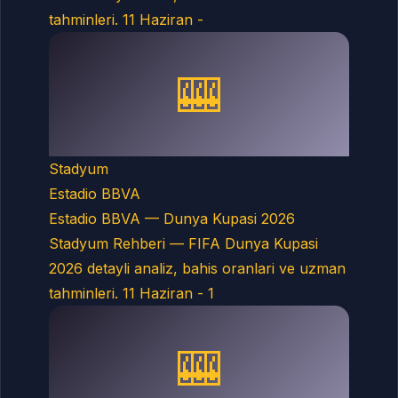
tahminleri. 11 Haziran -
🎰
Stadyum
Estadio BBVA
Estadio BBVA — Dunya Kupasi 2026
Stadyum Rehberi — FIFA Dunya Kupasi
2026 detayli analiz, bahis oranlari ve uzman
tahminleri. 11 Haziran - 1
🎰