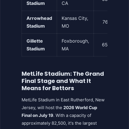
Stadium
CA
Arrowhead
Kansas City,
76,416
Stadium
MO
Gillette
Foxborough,
65,878
Stadium
MA
MetLife Stadium: The Grand
Final Stage and What It
Means for Bettors
MetLife Stadium in East Rutherford, New
Jersey, will host the
2026 World Cup
Final on July 19
. With a capacity of
approximately 82,500, it's the largest