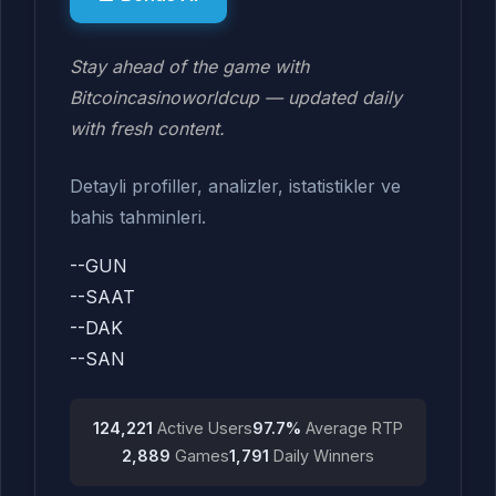
Stay ahead of the game with
Bitcoincasinoworldcup — updated daily
with fresh content.
Detayli profiller, analizler, istatistikler ve
bahis tahminleri.
--
GUN
--
SAAT
--
DAK
--
SAN
124,221
Active Users
97.7%
Average RTP
2,889
Games
1,791
Daily Winners